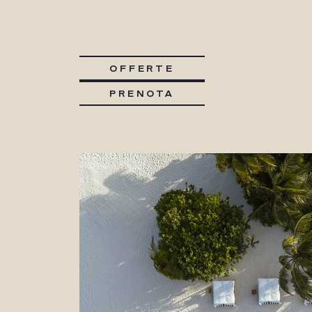
OFFERTE
PRENOTA