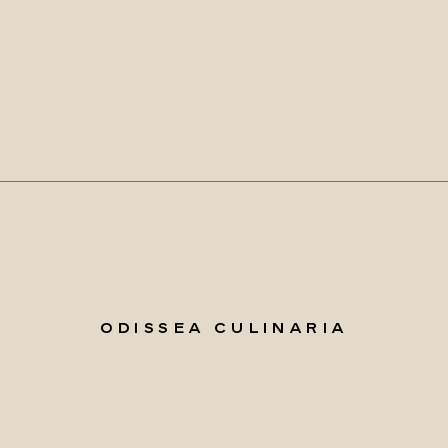
ODISSEA CULINARIA