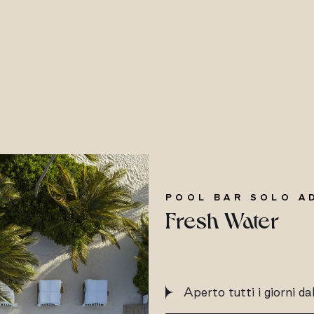
POOL BAR SOLO A
Fresh Water
Aperto tutti i giorni d