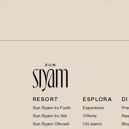
RESORT
ESPLORA
DI
Sun Siyam Iru Fushi
Esperienze
Pre
Sun Siyam Iru Veli
Offerte
Ras
Sun Siyam Olhuveli
Chi siamo
Blo