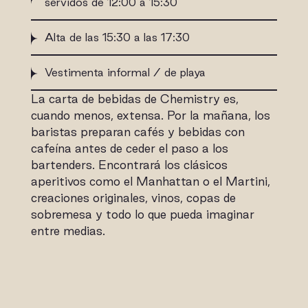
servidos de 12:00 a 15:30
Alta de las 15:30 a las 17:30
Vestimenta informal / de playa
La carta de bebidas de Chemistry es,
cuando menos, extensa. Por la mañana, los
baristas preparan cafés y bebidas con
cafeína antes de ceder el paso a los
bartenders. Encontrará los clásicos
aperitivos como el Manhattan o el Martini,
creaciones originales, vinos, copas de
sobremesa y todo lo que pueda imaginar
entre medias.