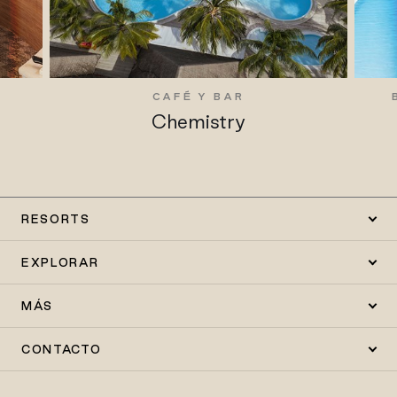
CAFÉ Y BAR
Chemistry
RESORTS
EXPLORAR
MÁS
CONTACTO