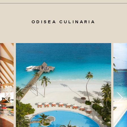
ODISEA CULINARIA