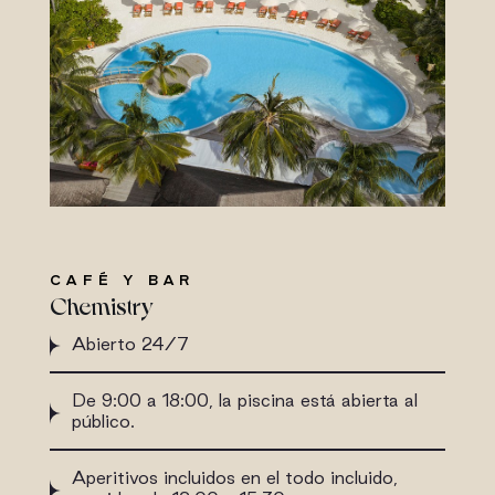
CAFÉ Y BAR
Chemistry
Abierto 24/7
De 9:00 a 18:00, la piscina está abierta al
público.
Aperitivos incluidos en el todo incluido,