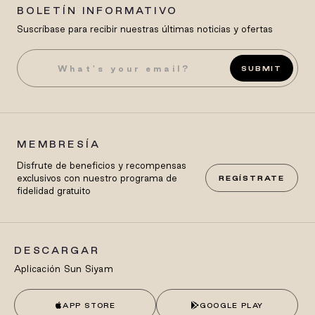
BOLETÍN INFORMATIVO
Suscríbase para recibir nuestras últimas noticias y ofertas
SUBMIT
MEMBRESÍA
Disfrute de beneficios y recompensas
exclusivos con nuestro programa de
REGÍSTRATE
fidelidad gratuito
DESCARGAR
Aplicación Sun Siyam
APP STORE
GOOGLE PLAY