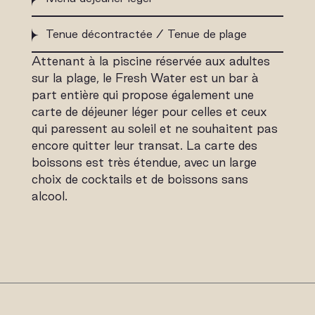
Tenue décontractée / Tenue de plage
Attenant à la piscine réservée aux adultes
sur la plage, le Fresh Water est un bar à
part entière qui propose également une
carte de déjeuner léger pour celles et ceux
qui paressent au soleil et ne souhaitent pas
encore quitter leur transat. La carte des
boissons est très étendue, avec un large
choix de cocktails et de boissons sans
alcool.