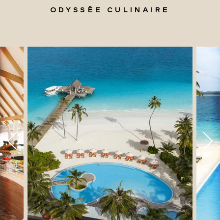
ODYSSÉE CULINAIRE