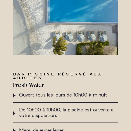
BAR PISCINE RÉSERVÉ AUX
ADULTES
Fresh Water
Ouvert tous les jours de 10h00 à minuit
De 10h00 à 19h00, la piscine est ouverte à
votre disposition.
Menu déjeuner léger