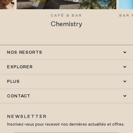
CAFÉ & BAR
BAR 
Chemistry
NOS RESORTS
EXPLORER
PLUS
CONTACT
NEWSLETTER
Inscrivez-vous pour recevoir nos dernières actualités et offres.