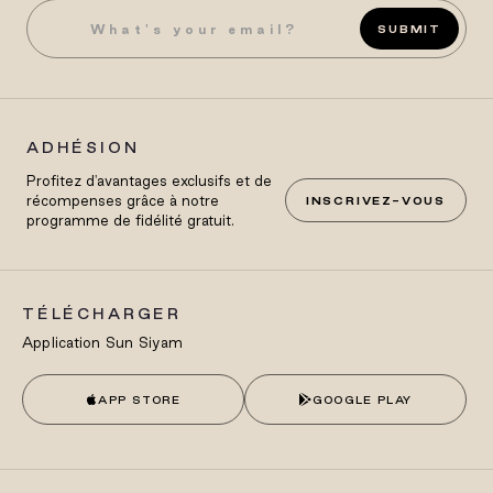
SUBMIT
ADHÉSION
Profitez d'avantages exclusifs et de
récompenses grâce à notre
INSCRIVEZ-VOUS
programme de fidélité gratuit.
TÉLÉCHARGER
Application Sun Siyam
APP STORE
GOOGLE PLAY