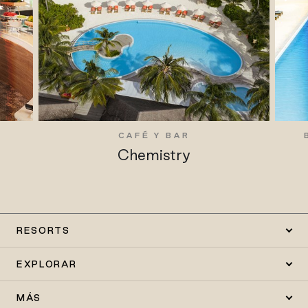
CAFÉ Y BAR
Chemistry
RESORTS
EXPLORAR
MÁS