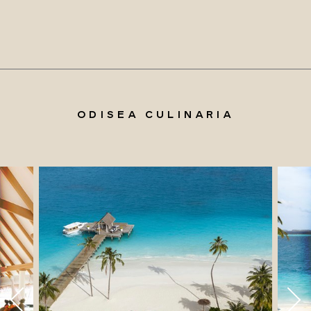
ODISEA CULINARIA