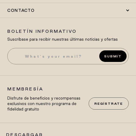
CONTACTO
BOLETÍN INFORMATIVO
Suscríbase para recibir nuestras últimas noticias y ofertas
SUBMIT
MEMBRESÍA
Disfrute de beneficios y recompensas
exclusivos con nuestro programa de
REGÍSTRATE
fidelidad gratuito
DESCARGAR