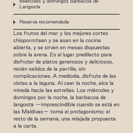
Miércoles y domingos Barbacoa de
Langosta
Reserva recomendada
Los frutos del mar y los mejores cortes
chisporrotean y se asan en la cocina
abierta, y se sirven en mesas dispuestas
sobre la arena. Es el lugar predilecto para
disfrutar de platos generosos y deliciosos,
recién salidos de la parrilla, sin
complicaciones. A mediodía, disfrute de las
vistas a la laguna. Al caer la noche, alce la
mirada hacia las estrellas. Los miércoles y
domingos por la noche, la barbacoa de
langosta —imprescindible cuando se está en
las Maldivas— toma el protagonismo; el
resto de la semana, una relajada propuesta
a la carta.