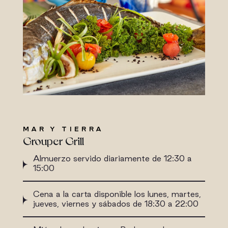
MAR Y TIERRA
Grouper Grill
Almuerzo servido diariamente de 12:30 a
15:00
Cena a la carta disponible los lunes, martes,
jueves, viernes y sábados de 18:30 a 22:00