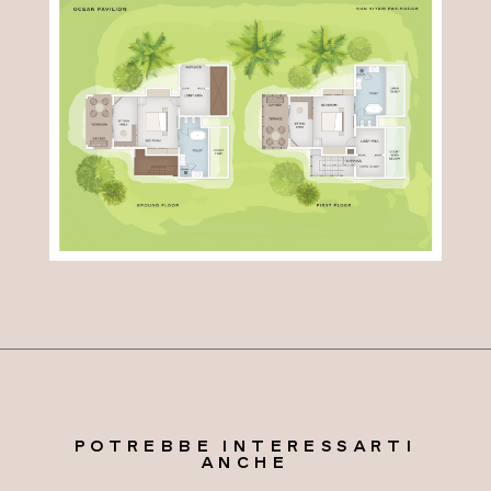
POTREBBE INTERESSARTI
ANCHE