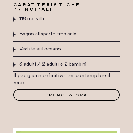
CARATTERISTICHE
PRINCIPALI
118 mq villa
Bagno all'aperto tropicale
Vedute sull'oceano
3 adulti / 2 adulti e 2 bambini
Il padiglione definitivo per contemplare il
mare
PRENOTA ORA