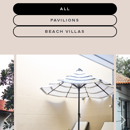
ALL
PAVILIONS
BEACH VILLAS