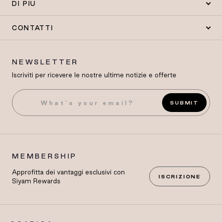
DI PIÙ
CONTATTI
NEWSLETTER
Iscriviti per ricevere le nostre ultime notizie e offerte
SUBMIT
MEMBERSHIP
Approfitta dei vantaggi esclusivi con
ISCRIZIONE
Siyam Rewards