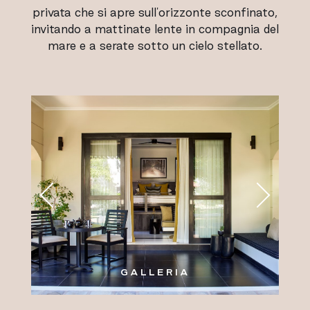
privata che si apre sull'orizzonte sconfinato,
invitando a mattinate lente in compagnia del
mare e a serate sotto un cielo stellato.
GALLERIA