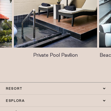
Private Pool Pavilion
Beac
RESORT
ESPLORA