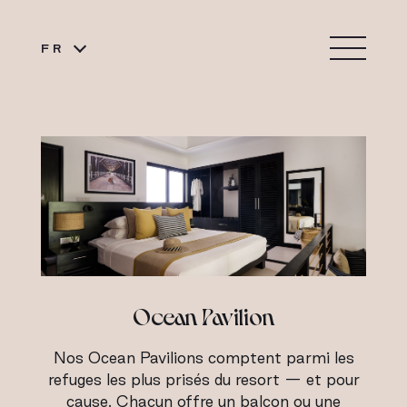
FR
Ocean Pavilion
Nos Ocean Pavilions comptent parmi les
refuges les plus prisés du resort — et pour
cause. Chacun offre un balcon ou une