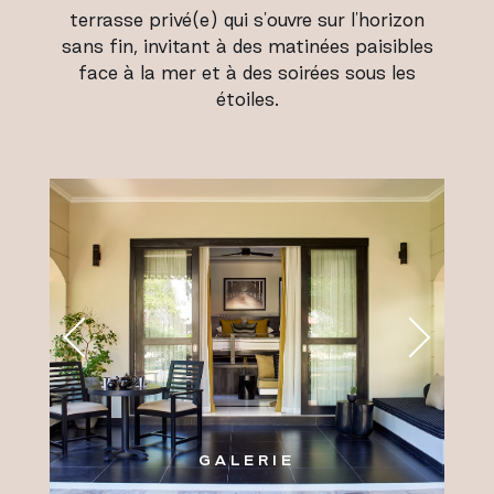
terrasse privé(e) qui s'ouvre sur l'horizon
sans fin, invitant à des matinées paisibles
face à la mer et à des soirées sous les
étoiles.
GALERIE