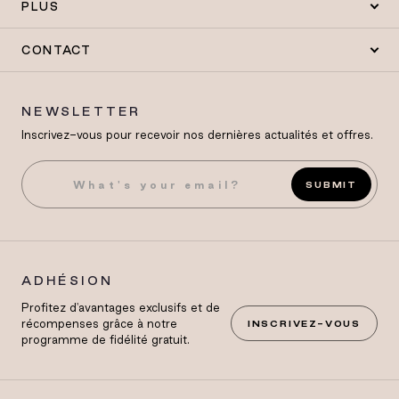
PLUS
CONTACT
NEWSLETTER
Inscrivez-vous pour recevoir nos dernières actualités et offres.
SUBMIT
ADHÉSION
Profitez d'avantages exclusifs et de
récompenses grâce à notre
INSCRIVEZ-VOUS
programme de fidélité gratuit.