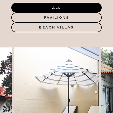
ALL
PAVILIONS
BEACH VILLAS