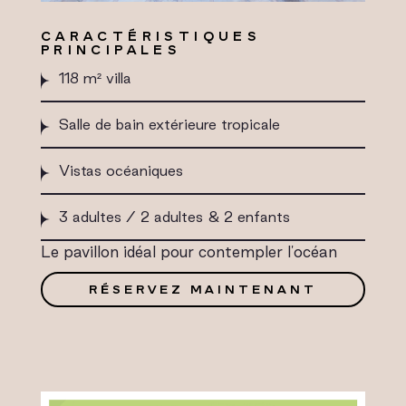
CARACTÉRISTIQUES
PRINCIPALES
118 m² villa
Salle de bain extérieure tropicale
Vistas océaniques
3 adultes / 2 adultes & 2 enfants
Le pavillon idéal pour contempler l'océan
RÉSERVEZ MAINTENANT