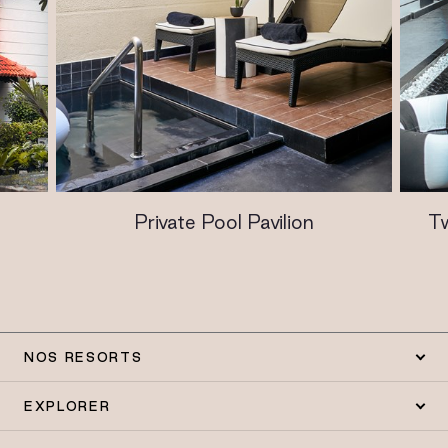
Private Pool Pavilion
T
NOS RESORTS
EXPLORER