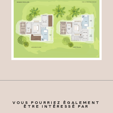
VOUS POURRIEZ ÉGALEMENT
ÊTRE INTÉRESSÉ PAR