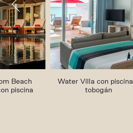
oom Beach
Water Villa con piscina
on piscina
tobogán