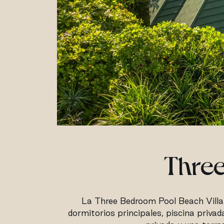
Three
La Three Bedroom Pool Beach Villa 
dormitorios principales, piscina privad