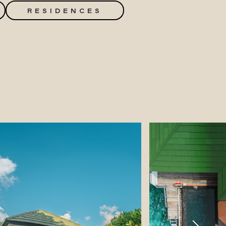
RESIDENCES