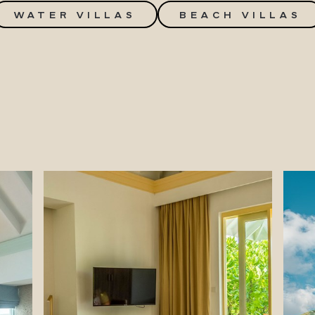
WATER VILLAS
BEACH VILLAS