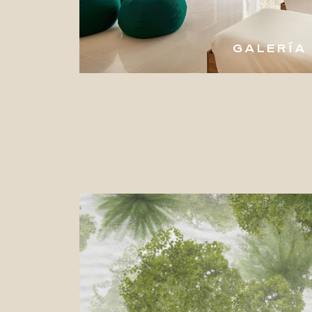
GALERÍA