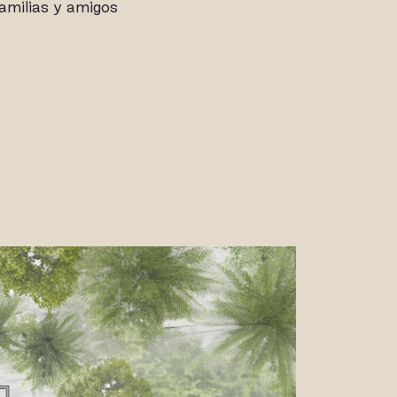
familias y amigos
ALERÍA