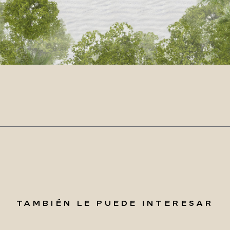
TAMBIÉN LE PUEDE INTERESAR