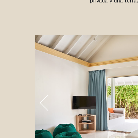
privada y una terra