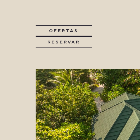
OFERTAS
RESERVAR