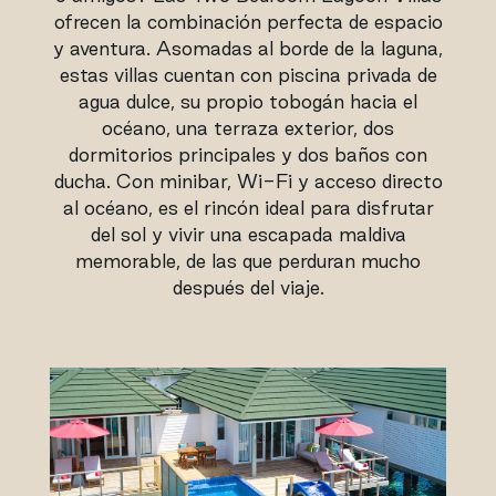
ofrecen la combinación perfecta de espacio
y aventura. Asomadas al borde de la laguna,
estas villas cuentan con piscina privada de
agua dulce, su propio tobogán hacia el
océano, una terraza exterior, dos
dormitorios principales y dos baños con
ducha. Con minibar, Wi-Fi y acceso directo
al océano, es el rincón ideal para disfrutar
del sol y vivir una escapada maldiva
memorable, de las que perduran mucho
después del viaje.