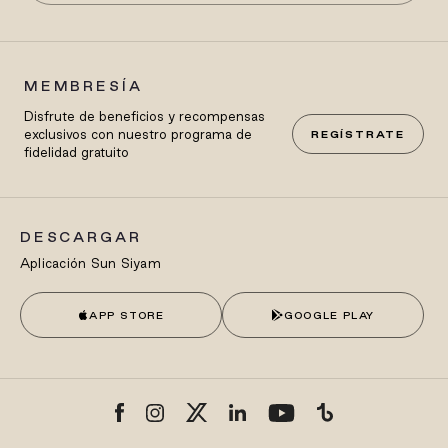
MEMBRESÍA
Disfrute de beneficios y recompensas
exclusivos con nuestro programa de
REGÍSTRATE
fidelidad gratuito
DESCARGAR
Aplicación Sun Siyam
APP STORE
GOOGLE PLAY