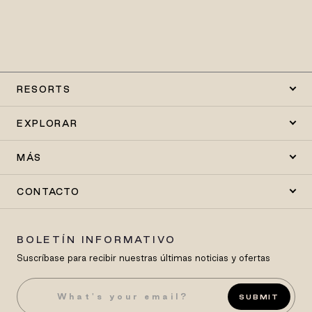
RESORTS
EXPLORAR
MÁS
CONTACTO
BOLETÍN INFORMATIVO
Suscríbase para recibir nuestras últimas noticias y ofertas
SUBMIT