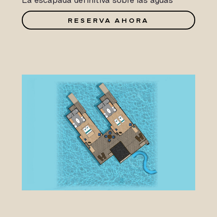
RESERVA AHORA