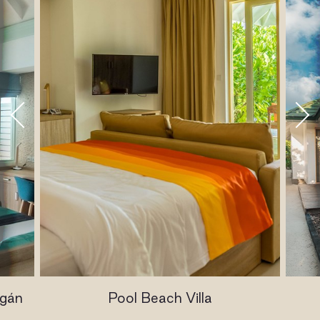
ogán
Pool Beach Villa