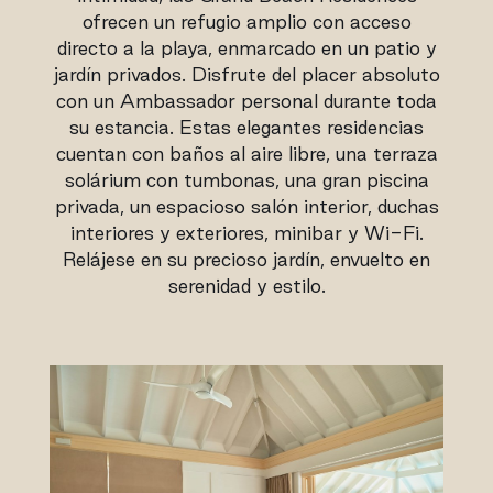
ofrecen un refugio amplio con acceso
directo a la playa, enmarcado en un patio y
jardín privados. Disfrute del placer absoluto
con un Ambassador personal durante toda
su estancia. Estas elegantes residencias
cuentan con baños al aire libre, una terraza
solárium con tumbonas, una gran piscina
privada, un espacioso salón interior, duchas
interiores y exteriores, minibar y Wi-Fi.
Relájese en su precioso jardín, envuelto en
serenidad y estilo.