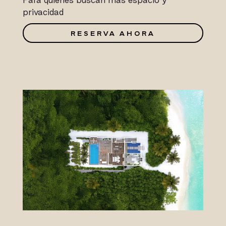
privacidad
RESERVA AHORA