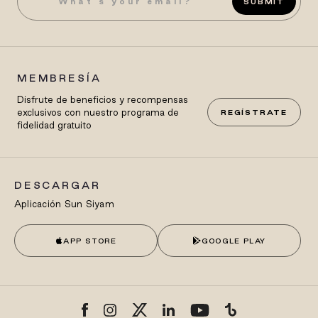
SUBMIT
MEMBRESÍA
Disfrute de beneficios y recompensas
exclusivos con nuestro programa de
REGÍSTRATE
fidelidad gratuito
DESCARGAR
Aplicación Sun Siyam
APP STORE
GOOGLE PLAY