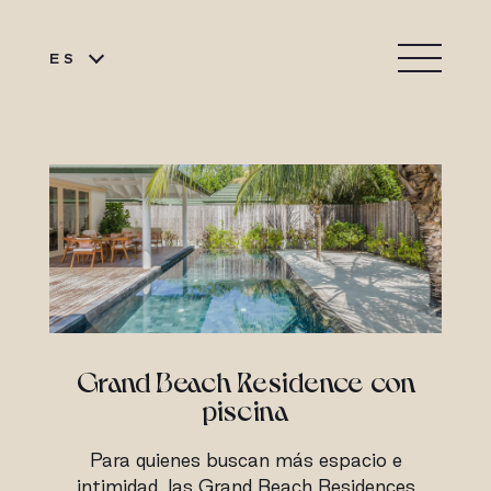
ES
Grand Beach Residence con
piscina
Para quienes buscan más espacio e
intimidad, las Grand Beach Residences