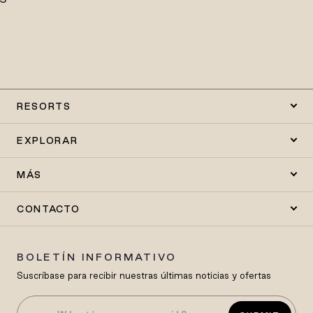
RESORTS
EXPLORAR
MÁS
CONTACTO
BOLETÍN INFORMATIVO
Suscríbase para recibir nuestras últimas noticias y ofertas