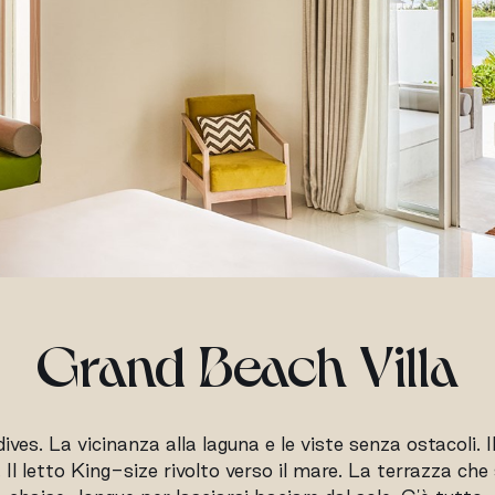
Grand Beach Villa
dives. La vicinanza alla laguna e le viste senza ostacoli
. Il letto King-size rivolto verso il mare. La terrazza che