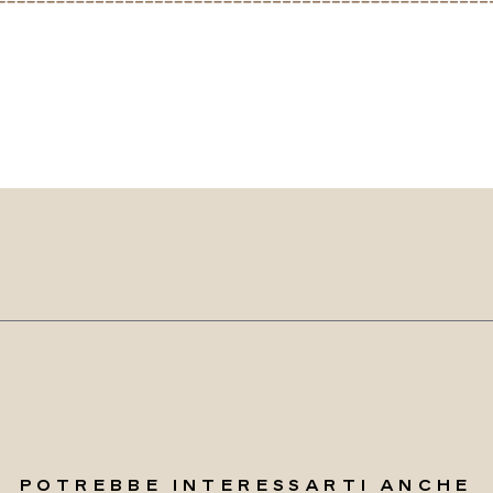
POTREBBE INTERESSARTI ANCHE