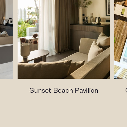
Sunset Beach Pavilion