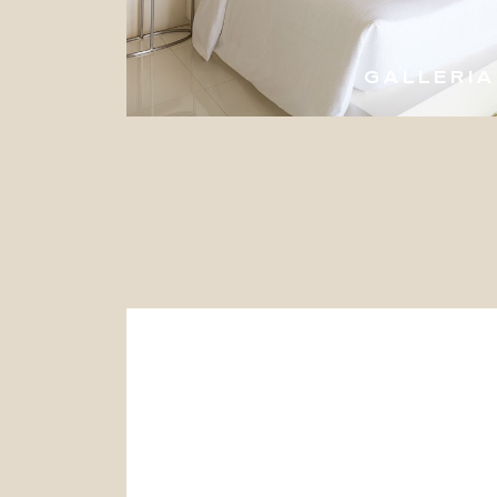
GALLERIA