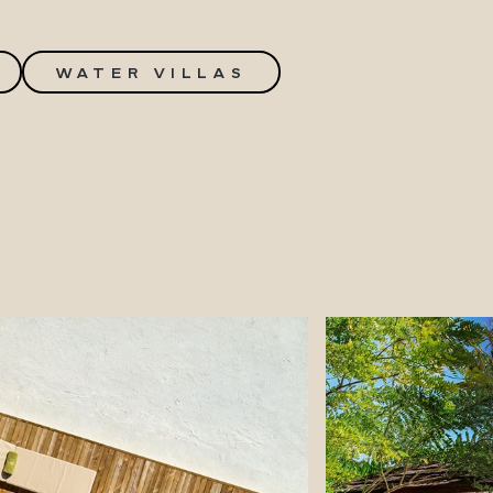
WATER VILLAS