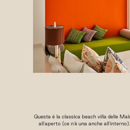
Questa è la classica beach villa delle Mal
all'aperto (ce n'è una anche all'interno)