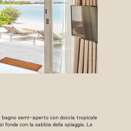
. Il bagno semi-aperto con doccia tropicale
 si fonde con la sabbia della spiaggia. Le