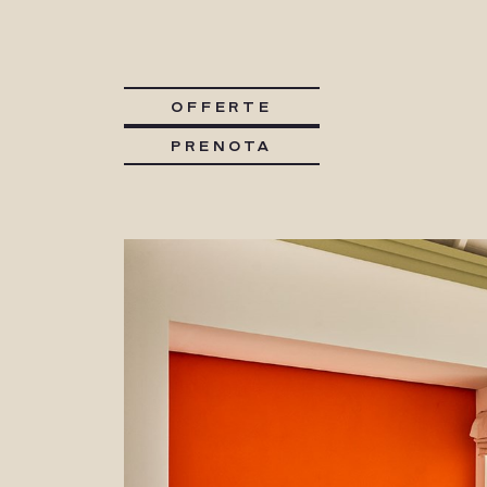
OFFERTE
PRENOTA