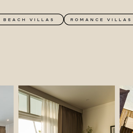
BEACH VILLAS
ROMANCE VILLAS