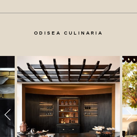
ODISEA CULINARIA