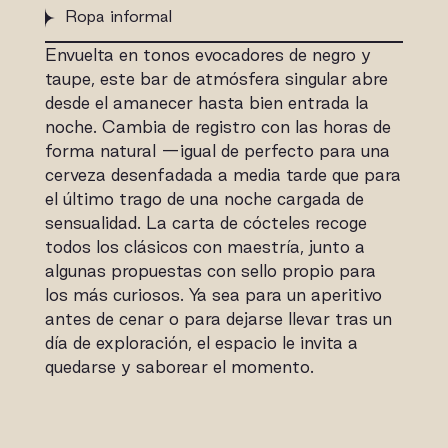
Ropa informal
Envuelta en tonos evocadores de negro y
taupe, este bar de atmósfera singular abre
desde el amanecer hasta bien entrada la
noche. Cambia de registro con las horas de
forma natural —igual de perfecto para una
cerveza desenfadada a media tarde que para
el último trago de una noche cargada de
sensualidad. La carta de cócteles recoge
todos los clásicos con maestría, junto a
algunas propuestas con sello propio para
los más curiosos. Ya sea para un aperitivo
antes de cenar o para dejarse llevar tras un
día de exploración, el espacio le invita a
quedarse y saborear el momento.