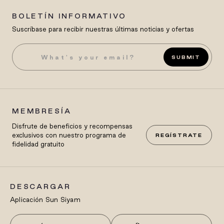
BOLETÍN INFORMATIVO
Suscríbase para recibir nuestras últimas noticias y ofertas
SUBMIT
MEMBRESÍA
Disfrute de beneficios y recompensas
exclusivos con nuestro programa de
REGÍSTRATE
fidelidad gratuito
DESCARGAR
Aplicación Sun Siyam