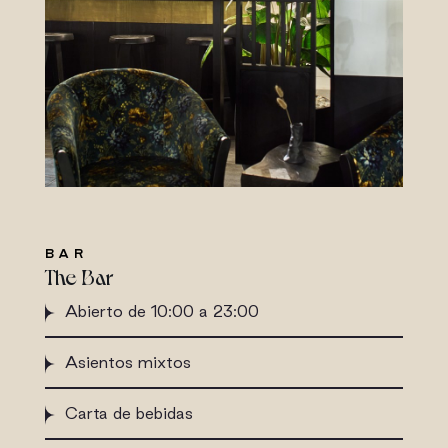
BAR
The Bar
Abierto de 10:00 a 23:00
Asientos mixtos
Carta de bebidas