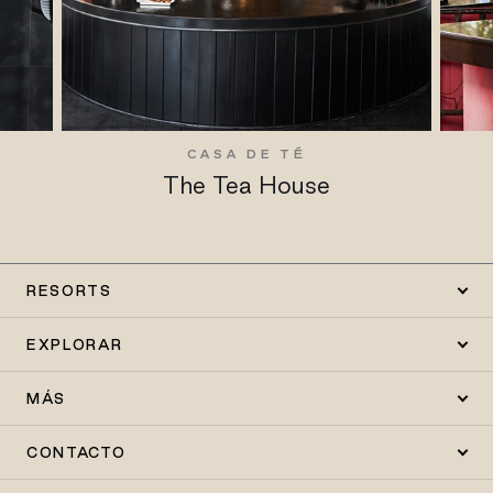
CASA DE TÉ
The Tea House
RESORTS
EXPLORAR
MÁS
CONTACTO