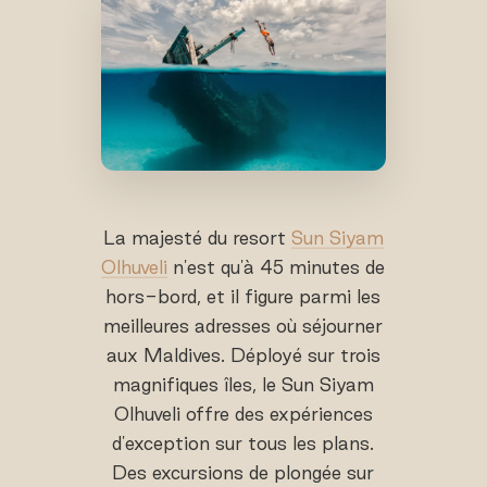
La majesté du resort
Sun Siyam
Olhuveli
n'est qu'à 45 minutes de
hors-bord, et il figure parmi les
meilleures adresses où séjourner
aux Maldives. Déployé sur trois
magnifiques îles, le Sun Siyam
Olhuveli offre des expériences
d'exception sur tous les plans.
Des excursions de plongée sur