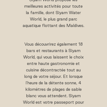
meilleures activités pour toute
la famille, dont Siyam Water
World, le plus grand parc
aquatique flottant des Maldives.
Vous découvrirez également 18
bars et restaurants à Siyam
World, qui vous laissent le choix
entre haute gastronomie et
cuisine décontractée tout au
long de votre séjour. Et lorsque
l'heure de la détente sonne, 4
kilomètres de plages de sable
blanc vous attendent. Siyam
World est votre passeport pour