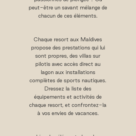
peut-être un savant mélange de
chacun de ces éléments.
Chaque resort aux Maldives
propose des prestations qui lui
sont propres, des villas sur
pilotis avec accès direct au
lagon aux installations
complètes de sports nautiques.
Dressez la liste des
équipements et activités de
chaque resort, et confrontez-la
à vos envies de vacances.