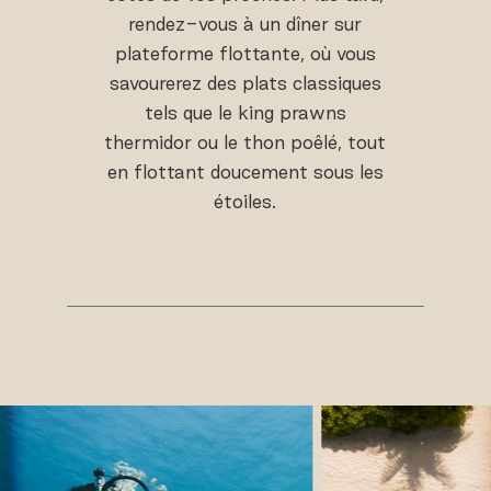
rendez-vous à un dîner sur
plateforme flottante, où vous
savourerez des plats classiques
tels que le king prawns
thermidor ou le thon poêlé, tout
en flottant doucement sous les
étoiles.