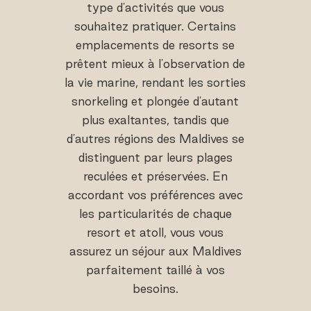
type d'activités que vous
souhaitez pratiquer. Certains
emplacements de resorts se
prêtent mieux à l'observation de
la vie marine, rendant les sorties
snorkeling et plongée d'autant
plus exaltantes, tandis que
d'autres régions des Maldives se
distinguent par leurs plages
reculées et préservées. En
accordant vos préférences avec
les particularités de chaque
resort et atoll, vous vous
assurez un séjour aux Maldives
parfaitement taillé à vos
besoins.