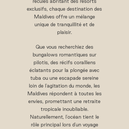
reculés abritant des resorts
exclusifs, chaque destination des
Maldives offre un mélange
unique de tranquillité et de
plaisir.
Que vous recherchiez des
bungalows romantiques sur
pilotis, des récifs coralliens
éclatants pour la plongée avec
tuba ou une escapade sereine
loin de l'agitation du monde, les
Maldives répondent à toutes les
envies, promettant une retraite
tropicale inoubliable.
Naturellement, l'océan tient le
rôle principal lors d'un voyage