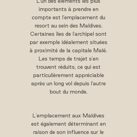
L'un des éléments les plus
importants à prendre en
compte est l'emplacement du
resort au sein des Maldives.
Certaines îles de l'archipel sont
par exemple idéalement situées
à proximité de la capitale Malé.
Les temps de trajet s'en
trouvent réduits, ce qui est
particulièrement appréciable
après un long vol depuis l'autre
bout du monde.
L'emplacement aux Maldives
est également déterminant en
raison de son influence sur le