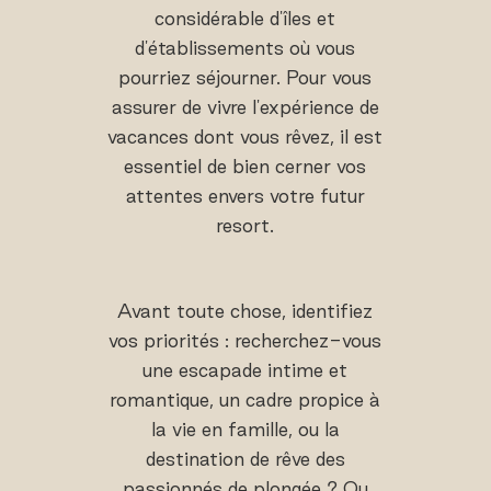
considérable d'îles et
d'établissements où vous
pourriez séjourner. Pour vous
assurer de vivre l'expérience de
vacances dont vous rêvez, il est
essentiel de bien cerner vos
attentes envers votre futur
resort.
Avant toute chose, identifiez
vos priorités : recherchez-vous
une escapade intime et
romantique, un cadre propice à
la vie en famille, ou la
destination de rêve des
passionnés de plongée ? Ou