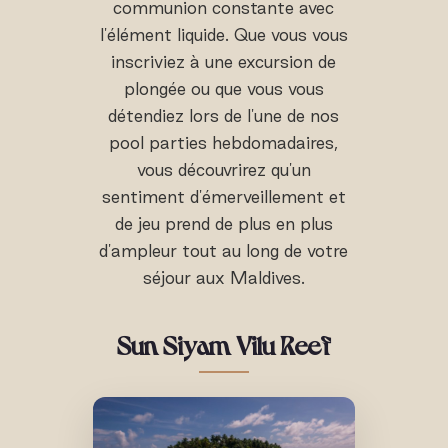
communion constante avec
l'élément liquide. Que vous vous
inscriviez à une excursion de
plongée ou que vous vous
détendiez lors de l'une de nos
pool parties hebdomadaires,
vous découvrirez qu'un
sentiment d'émerveillement et
de jeu prend de plus en plus
d'ampleur tout au long de votre
séjour aux Maldives.
Sun Siyam Vilu Reef