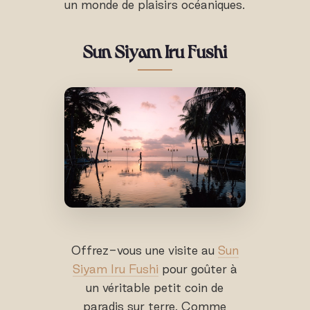
un monde de plaisirs océaniques.
Sun Siyam Iru Fushi
Offrez-vous une visite au
Sun
Siyam Iru Fushi
pour goûter à
un véritable petit coin de
paradis sur terre. Comme