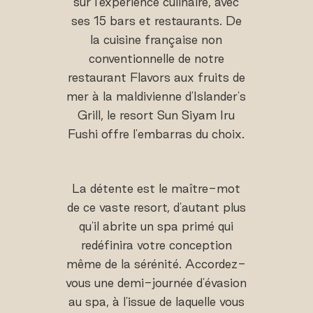
sur l'expérience culinaire, avec
ses 15 bars et restaurants. De
la cuisine française non
conventionnelle de notre
restaurant Flavors aux fruits de
mer à la maldivienne d'Islander's
Grill, le resort Sun Siyam Iru
Fushi offre l'embarras du choix.
La détente est le maître-mot
de ce vaste resort, d'autant plus
qu'il abrite un spa primé qui
redéfinira votre conception
même de la sérénité. Accordez-
vous une demi-journée d'évasion
au spa, à l'issue de laquelle vous