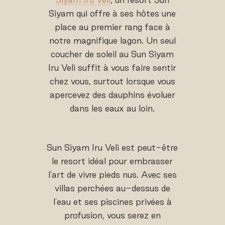
Siyam qui offre à ses hôtes une
place au premier rang face à
notre magnifique lagon. Un seul
coucher de soleil au Sun Siyam
Iru Veli suffit à vous faire sentir
chez vous, surtout lorsque vous
apercevez des dauphins évoluer
dans les eaux au loin.
Sun Siyam Iru Veli est peut-être
le resort idéal pour embrasser
l'art de vivre pieds nus. Avec ses
villas perchées au-dessus de
l'eau et ses piscines privées à
profusion, vous serez en