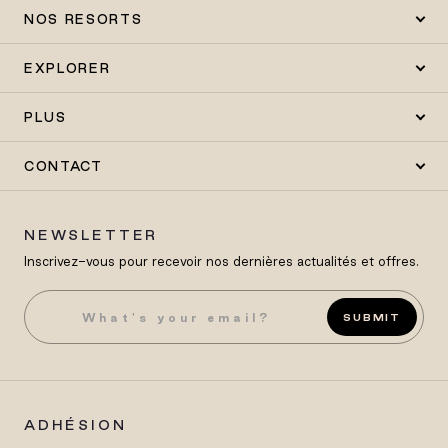
NOS RESORTS
EXPLORER
PLUS
CONTACT
NEWSLETTER
Inscrivez-vous pour recevoir nos dernières actualités et offres.
SUBMIT
ADHÉSION