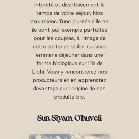
intimité et divertissement le
temps de votre séjour. Nos
excursions d'une journée d'île en
île sont par exemple parfaites
pour les couples, à l'image de
notre sortie en voilier qui vous
emmène déjeuner dans une
ferme biologique sur l'île de
Llohi. Vous y rencontrerez nos
producteurs et en apprendrez
davantage sur l'origine de nos
produits bio.
Sun Siyam Olhuveli