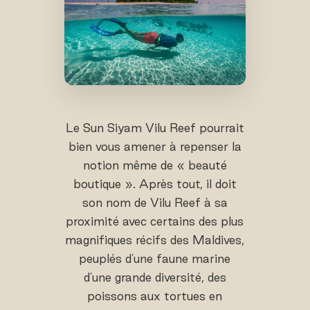
Le Sun Siyam Vilu Reef pourrait
bien vous amener à repenser la
notion même de « beauté
boutique ». Après tout, il doit
son nom de Vilu Reef à sa
proximité avec certains des plus
magnifiques récifs des Maldives,
peuplés d'une faune marine
d'une grande diversité, des
poissons aux tortues en