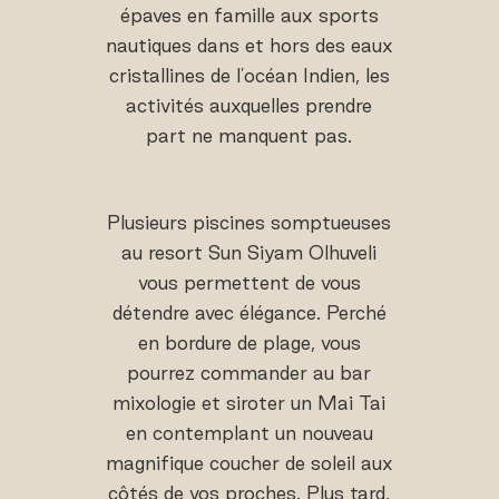
épaves en famille aux sports
nautiques dans et hors des eaux
cristallines de l'océan Indien, les
activités auxquelles prendre
part ne manquent pas.
Plusieurs piscines somptueuses
au resort Sun Siyam Olhuveli
vous permettent de vous
détendre avec élégance. Perché
en bordure de plage, vous
pourrez commander au bar
mixologie et siroter un Mai Tai
en contemplant un nouveau
magnifique coucher de soleil aux
côtés de vos proches. Plus tard,