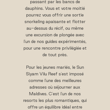
passant par les bancs de
dauphins. Vous et votre moitié
pourrez vous offrir une sortie
snorkeling apaisante et flotter
au-dessus du récif, ou même
une excursion de plongée avec
l'un de nos guides expérimentés,
pour une rencontre privilégiée et
de tout près.
Pour les jeunes mariés, le Sun
Siyam Vilu Reef s'est imposé
comme l'une des meilleures
adresses où séjourner aux
Maldives. C'est l'un de nos
resorts les plus romantiques, qui
offre un équilibre idéal entre