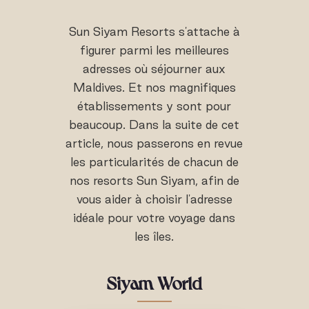
Sun Siyam Resorts s'attache à
figurer parmi les meilleures
adresses où séjourner aux
Maldives. Et nos magnifiques
établissements y sont pour
beaucoup. Dans la suite de cet
article, nous passerons en revue
les particularités de chacun de
nos resorts Sun Siyam, afin de
vous aider à choisir l'adresse
idéale pour votre voyage dans
les îles.
Siyam World