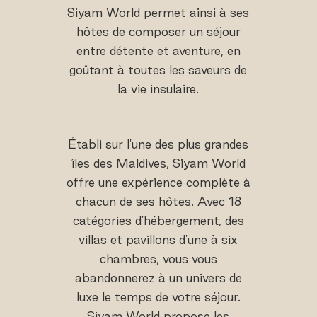
Siyam World permet ainsi à ses
hôtes de composer un séjour
entre détente et aventure, en
goûtant à toutes les saveurs de
la vie insulaire.
Établi sur l'une des plus grandes
îles des Maldives, Siyam World
offre une expérience complète à
chacun de ses hôtes. Avec 18
catégories d'hébergement, des
villas et pavillons d'une à six
chambres, vous vous
abandonnerez à un univers de
luxe le temps de votre séjour.
Siyam World propose les