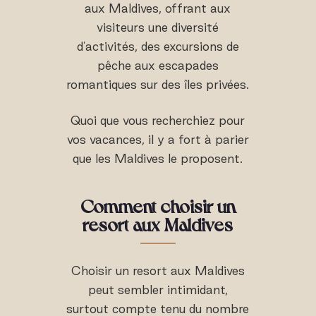
aux Maldives, offrant aux
visiteurs une diversité
d'activités, des excursions de
pêche aux escapades
romantiques sur des îles privées.
Quoi que vous recherchiez pour
vos vacances, il y a fort à parier
que les Maldives le proposent.
Comment choisir un
resort aux Maldives
Choisir un resort aux Maldives
peut sembler intimidant,
surtout compte tenu du nombre