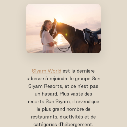
Siyam World
est la dernière
adresse à rejoindre le groupe Sun
Siyam Resorts, et ce n'est pas
un hasard. Plus vaste des
resorts Sun Siyam, il revendique
le plus grand nombre de
restaurants, d'activités et de
catégories d'hébergement.