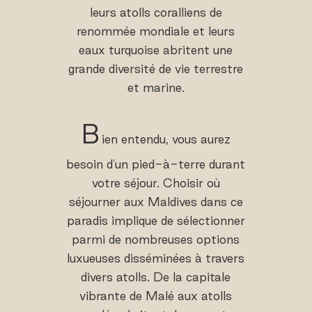
leurs atolls coralliens de
renommée mondiale et leurs
eaux turquoise abritent une
grande diversité de vie terrestre
et marine.
B
ien entendu, vous aurez
besoin d'un pied-à-terre durant
votre séjour. Choisir où
séjourner aux Maldives dans ce
paradis implique de sélectionner
parmi de nombreuses options
luxueuses disséminées à travers
divers atolls. De la capitale
vibrante de Malé aux atolls