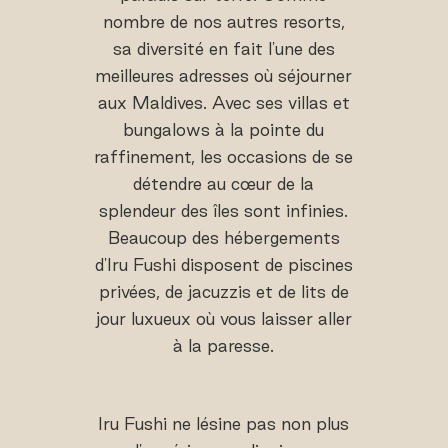
nombre de nos autres resorts,
sa diversité en fait l'une des
meilleures adresses où séjourner
aux Maldives. Avec ses villas et
bungalows à la pointe du
raffinement, les occasions de se
détendre au cœur de la
splendeur des îles sont infinies.
Beaucoup des hébergements
d'Iru Fushi disposent de piscines
privées, de jacuzzis et de lits de
jour luxueux où vous laisser aller
à la paresse.
Iru Fushi ne lésine pas non plus