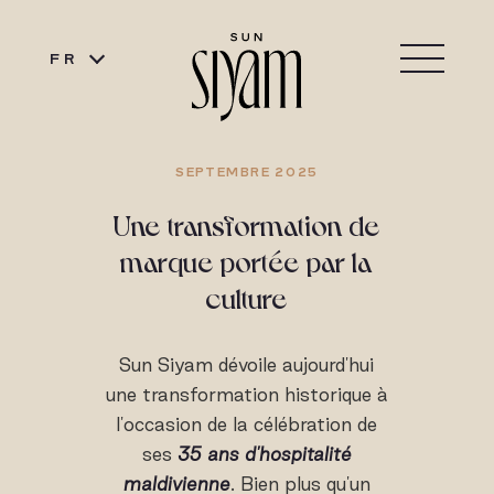
FR
SEPTEMBRE 2025
Une transformation de
marque portée par la
culture
Sun Siyam dévoile aujourd'hui
une transformation historique à
l'occasion de la célébration de
ses
35 ans d'hospitalité
maldivienne
. Bien plus qu'un