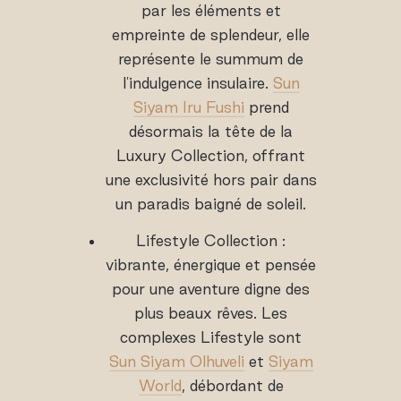
par les éléments et
empreinte de splendeur, elle
représente le summum de
l'indulgence insulaire.
Sun
Siyam Iru Fushi
prend
désormais la tête de la
Luxury Collection, offrant
une exclusivité hors pair dans
un paradis baigné de soleil.
Lifestyle Collection :
vibrante, énergique et pensée
pour une aventure digne des
plus beaux rêves. Les
complexes Lifestyle sont
Sun Siyam Olhuveli
et
Siyam
World
, débordant de