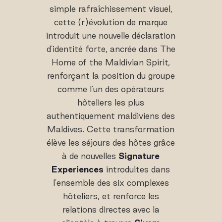
simple rafraîchissement visuel,
cette (r)évolution de marque
introduit une nouvelle déclaration
d'identité forte, ancrée dans The
Home of the Maldivian Spirit,
renforçant la position du groupe
comme l'un des opérateurs
hôteliers les plus
authentiquement maldiviens des
Maldives. Cette transformation
élève les séjours des hôtes grâce
à de nouvelles
Signature
Experiences
introduites dans
l'ensemble des six complexes
hôteliers, et renforce les
relations directes avec la