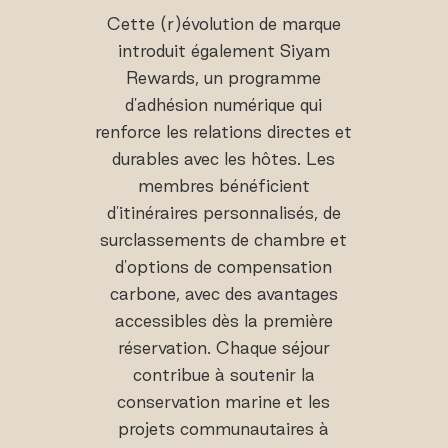
Cette (r)évolution de marque
introduit également Siyam
Rewards, un programme
d'adhésion numérique qui
renforce les relations directes et
durables avec les hôtes. Les
membres bénéficient
d'itinéraires personnalisés, de
surclassements de chambre et
d'options de compensation
carbone, avec des avantages
accessibles dès la première
réservation. Chaque séjour
contribue à soutenir la
conservation marine et les
projets communautaires à