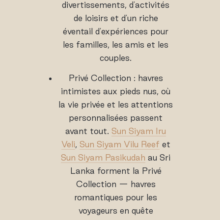
divertissements, d'activités
de loisirs et d'un riche
éventail d'expériences pour
les familles, les amis et les
couples.
Privé Collection : havres
intimistes aux pieds nus, où
la vie privée et les attentions
personnalisées passent
avant tout.
Sun Siyam Iru
Veli
,
Sun Siyam Vilu Reef
et
Sun Siyam Pasikudah
au Sri
Lanka forment la Privé
Collection — havres
romantiques pour les
voyageurs en quête