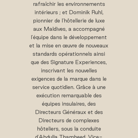
rafraîchir les environnements
intérieurs ; et Dominik Ruhl,
pionnier de l'hôtellerie de luxe
aux Maldives, a accompagné
l'équipe dans le développement
et la mise en œuvre de nouveaux
standards opérationnels ainsi
que des Signature Experiences,
inscrivant les nouvelles
exigences de la marque dans le
service quotidien. Grâce à une
exécution remarquable des
équipes insulaires, des
Directeurs Généraux et des
Directeurs de complexes
hôteliers, sous la conduite
d'Abdulla Thamheed, Vice-