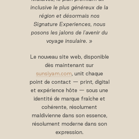
inclusive le plus généreux de la
région et désormais nos
Signature Experiences, nous
posons les jalons de l'avenir du
voyage insulaire. »
Le nouveau site web, disponible
dès maintenant sur
sunsiyam.com
, unit chaque
point de contact — print, digital
et expérience hôte — sous une
identité de marque fraîche et
cohérente, résolument
maldivienne dans son essence,
résolument moderne dans son
expression.