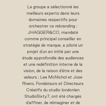
Le groupe a sélectionné les
meilleurs experts dans leurs
domaines respectifs pour
orchestrer ce rebranding :
JHAGGER&CO, mandaté
comme principal conseiller en
stratégie de marque, a piloté un
projet d'un an initié par une
étude approfondie des audiences
et une redéfinition interne de la
vision, de la raison d'être et des
valeurs ; Lee McNichol et Jose
Rivero, Fondateurs et Directeurs
Créatifs du studio londonien
StudioSixty7, ont été chargés
d'affiner, de réimaginer et de