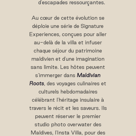
d'escapades ressourçantes.
Au cœur de cette évolution se
déploie une série de Signature
Experiences, conçues pour aller
au-delà de la villa et infuser
chaque séjour du patrimoine
maldivien et d'une imagination
sans limite. Les hôtes peuvent
s'immerger dans
Maldivian
Roots
, des voyages culinaires et
culturels hebdomadaires
célébrant l'héritage insulaire à
travers le récit et les saveurs. Ils
peuvent réserver le premier
studio photo overwater des
Maldives, l'Insta Villa, pour des