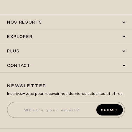
NOS RESORTS
EXPLORER
PLUS
CONTACT
NEWSLETTER
Inscrivez-vous pour recevoir nos dernières actualités et offres.
SUBMIT