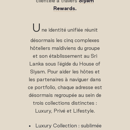
clientèle à travers
Siyam
Rewards
.
U
ne identité unifiée réunit
désormais les cinq complexes
hôteliers maldiviens du groupe
et son établissement au Sri
Lanka sous l'égide du House of
Siyam. Pour aider les hôtes et
les partenaires à naviguer dans
ce portfolio, chaque adresse est
désormais regroupée au sein de
trois collections distinctes :
Luxury, Privé et Lifestyle.
Luxury Collection : sublimée