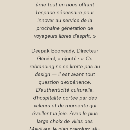
âme tout en nous offrant
l'espace nécessaire pour
innover au service de la
prochaine génération de
voyageurs libres d'esprit. »
Deepak Booneady, Directeur
Général, a ajouté :
« Ce
rebranding ne se limite pas au
design — il est avant tout
question d'expérience.
D'authenticité culturelle,
d'hospitalité portée par des
valeurs et de moments qui
éveillent la joie. Avec le plus
large choix de villas des
Maldives, le plan premium all-