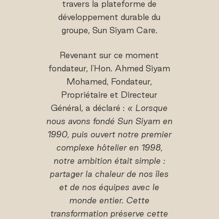
travers la plateforme de
développement durable du
groupe, Sun Siyam Care.
Revenant sur ce moment
fondateur, l'Hon. Ahmed Siyam
Mohamed, Fondateur,
Propriétaire et Directeur
Général, a déclaré :
« Lorsque
nous avons fondé Sun Siyam en
1990, puis ouvert notre premier
complexe hôtelier en 1998,
notre ambition était simple :
partager la chaleur de nos îles
et de nos équipes avec le
monde entier. Cette
transformation préserve cette