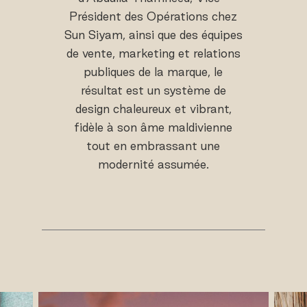
Président des Opérations chez
Sun Siyam, ainsi que des équipes
de vente, marketing et relations
publiques de la marque, le
résultat est un système de
design chaleureux et vibrant,
fidèle à son âme maldivienne
tout en embrassant une
modernité assumée.