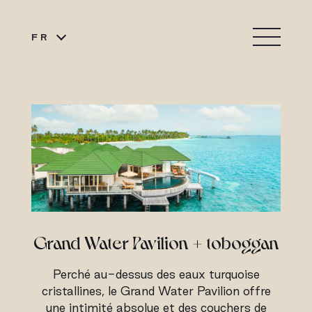
FR
Grand Water Pavilion + toboggan
Perché au-dessus des eaux turquoise
cristallines, le Grand Water Pavilion offre
une intimité absolue et des couchers de