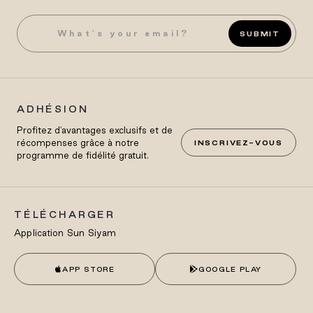
SUBMIT
ADHÉSION
Profitez d'avantages exclusifs et de
récompenses grâce à notre
INSCRIVEZ-VOUS
programme de fidélité gratuit.
TÉLÉCHARGER
Application Sun Siyam
APP STORE
GOOGLE PLAY