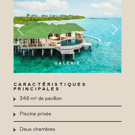
GALERIE
CARACTÉRISTIQUES
PRINCIPALES
348 m² de pavillon
Piscine privée
Deux chambres