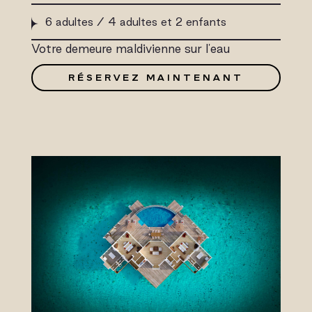
6 adultes / 4 adultes et 2 enfants
Votre demeure maldivienne sur l'eau
RÉSERVEZ MAINTENANT