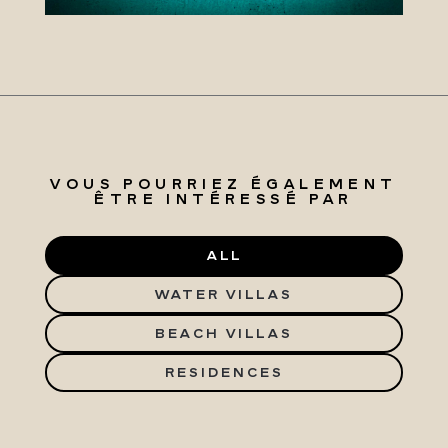
VOUS POURRIEZ ÉGALEMENT
ÊTRE INTÉRESSÉ PAR
ALL
WATER VILLAS
BEACH VILLAS
RESIDENCES