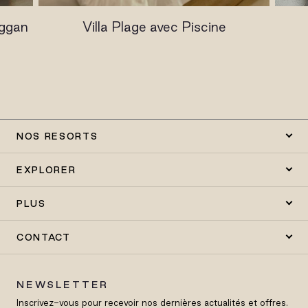
oggan
Villa Plage avec Piscine
NOS RESORTS
EXPLORER
PLUS
CONTACT
NEWSLETTER
Inscrivez-vous pour recevoir nos dernières actualités et offres.