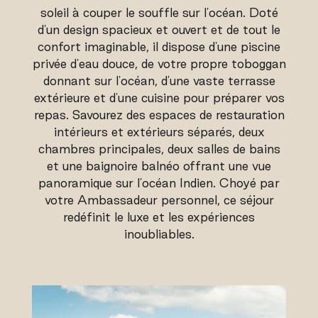
soleil à couper le souffle sur l'océan. Doté
d'un design spacieux et ouvert et de tout le
confort imaginable, il dispose d'une piscine
privée d'eau douce, de votre propre toboggan
donnant sur l'océan, d'une vaste terrasse
extérieure et d'une cuisine pour préparer vos
repas. Savourez des espaces de restauration
intérieurs et extérieurs séparés, deux
chambres principales, deux salles de bains
et une baignoire balnéo offrant une vue
panoramique sur l'océan Indien. Choyé par
votre Ambassadeur personnel, ce séjour
redéfinit le luxe et les expériences
inoubliables.