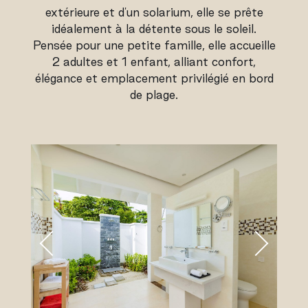
extérieure et d'un solarium, elle se prête
idéalement à la détente sous le soleil.
Pensée pour une petite famille, elle accueille
2 adultes et 1 enfant, alliant confort,
élégance et emplacement privilégié en bord
de plage.