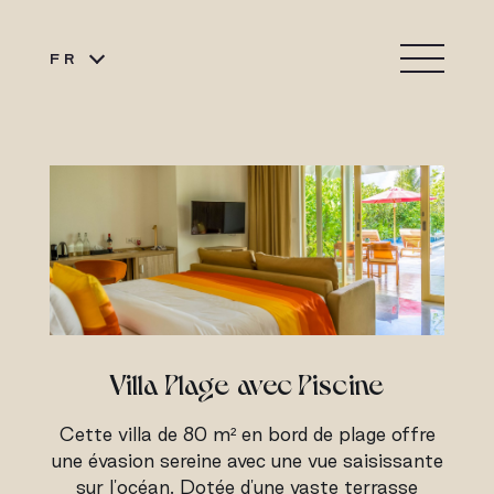
FR
Villa Plage avec Piscine
Cette villa de 80 m² en bord de plage offre
une évasion sereine avec une vue saisissante
sur l'océan. Dotée d'une vaste terrasse