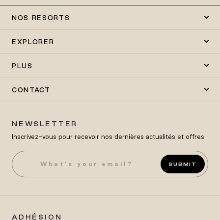
NOS RESORTS
EXPLORER
PLUS
CONTACT
NEWSLETTER
Inscrivez-vous pour recevoir nos dernières actualités et offres.
SUBMIT
ADHÉSION