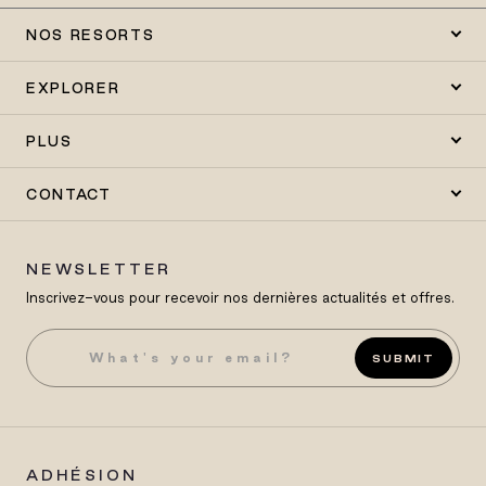
NOS RESORTS
EXPLORER
PLUS
CONTACT
NEWSLETTER
Inscrivez-vous pour recevoir nos dernières actualités et offres.
SUBMIT
ADHÉSION