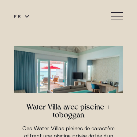
FR
Water Villa avec piscine +
toboggan
Ces Water Villas pleines de caractère
offrent une piscine privée dotée d'un