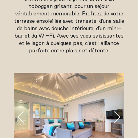
toboggan grisant, pour un séjour
véritablement mémorable. Profitez de votre
terrasse ensoleillée avec transats, d'une salle
de bains avec douche intérieure, d'un mini-
bar et du Wi-Fi. Avec ses vues saisissantes
et le lagon à quelques pas, c'est l'alliance
parfaite entre plaisir et détente.