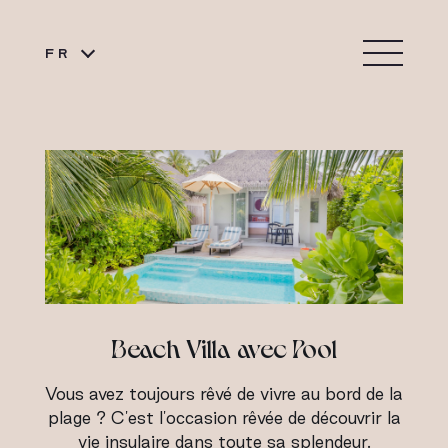
FR
Beach Villa avec Pool
Vous avez toujours rêvé de vivre au bord de la
plage ? C'est l'occasion rêvée de découvrir la
vie insulaire dans toute sa splendeur.