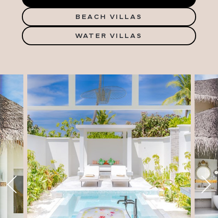
BEACH VILLAS
WATER VILLAS