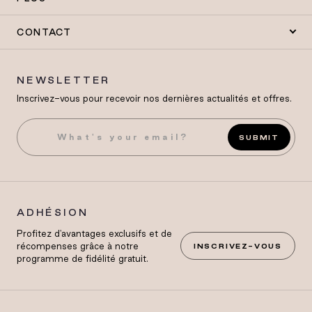
CONTACT
NEWSLETTER
Inscrivez-vous pour recevoir nos dernières actualités et offres.
SUBMIT
ADHÉSION
Profitez d'avantages exclusifs et de
récompenses grâce à notre
INSCRIVEZ-VOUS
programme de fidélité gratuit.