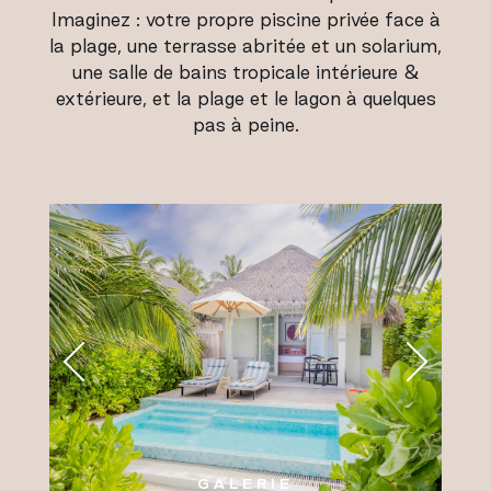
Imaginez : votre propre piscine privée face à
la plage, une terrasse abritée et un solarium,
une salle de bains tropicale intérieure &
extérieure, et la plage et le lagon à quelques
pas à peine.
GALERIE