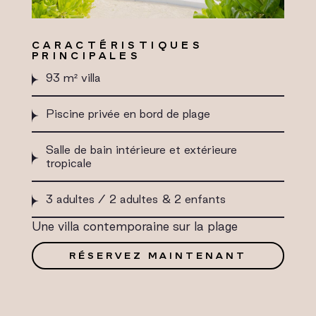
CARACTÉRISTIQUES
PRINCIPALES
93 m² villa
Piscine privée en bord de plage
Salle de bain intérieure et extérieure
tropicale
3 adultes / 2 adultes & 2 enfants
Une villa contemporaine sur la plage
RÉSERVEZ MAINTENANT