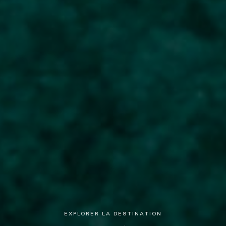
EXPLORER LA DESTINATION