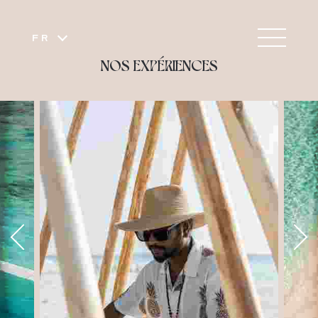
FR
NOS EXPÉRIENCES