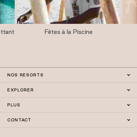
ttant
Fêtes à la Piscine
NOS RESORTS
EXPLORER
PLUS
CONTACT