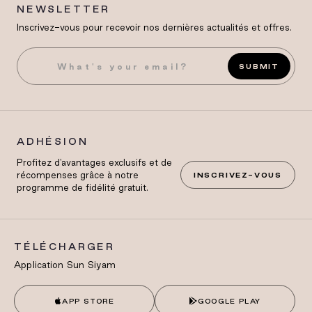
NEWSLETTER
Inscrivez-vous pour recevoir nos dernières actualités et offres.
SUBMIT
ADHÉSION
Profitez d'avantages exclusifs et de
récompenses grâce à notre
INSCRIVEZ-VOUS
programme de fidélité gratuit.
TÉLÉCHARGER
Application Sun Siyam
APP STORE
GOOGLE PLAY