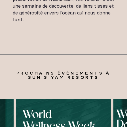
une semaine de découverte, de liens tissés et
de générosité envers l'océan qui nous donne
tant.
PROCHAINS ÉVÉNEMENTS À
SUN SIYAM RESORTS