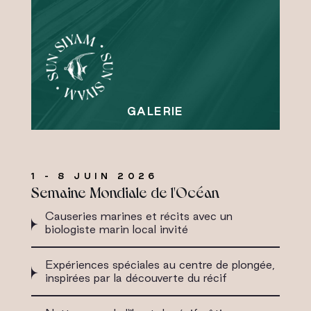
1 - 8 JUIN 2026
Semaine Mondiale de l'Océan
Causeries marines et récits avec un
biologiste marin local invité
Expériences spéciales au centre de plongée,
inspirées par la découverte du récif