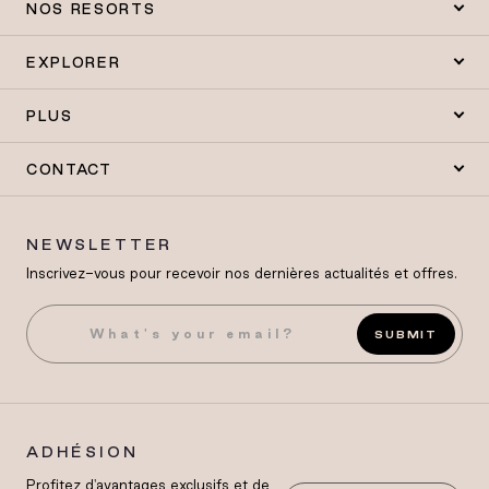
NOS RESORTS
EXPLORER
PLUS
CONTACT
NEWSLETTER
Inscrivez-vous pour recevoir nos dernières actualités et offres.
SUBMIT
ADHÉSION
Profitez d'avantages exclusifs et de