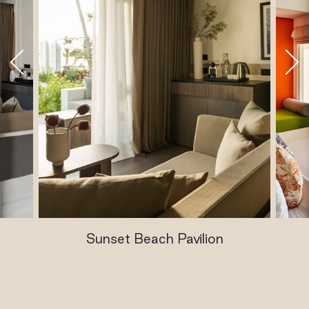
Sunset Beach Pavilion