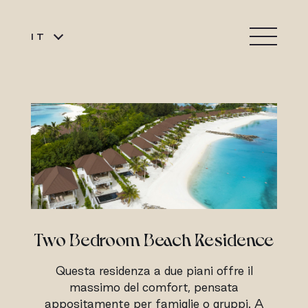
IT
Two Bedroom Beach Residence
Questa residenza a due piani offre il
massimo del comfort, pensata
appositamente per famiglie o gruppi. A