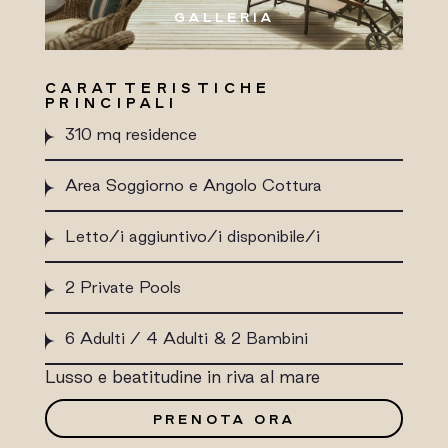
GALLERIA
CARATTERISTICHE
PRINCIPALI
310 mq residence
Area Soggiorno e Angolo Cottura
Letto/i aggiuntivo/i disponibile/i
2 Private Pools
6 Adulti / 4 Adulti & 2 Bambini
Lusso e beatitudine in riva al mare
PRENOTA ORA