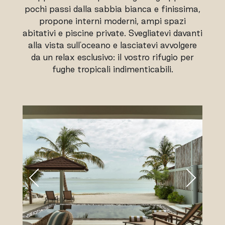
pochi passi dalla sabbia bianca e finissima,
propone interni moderni, ampi spazi
abitativi e piscine private. Svegliatevi davanti
alla vista sull'oceano e lasciatevi avvolgere
da un relax esclusivo: il vostro rifugio per
fughe tropicali indimenticabili.