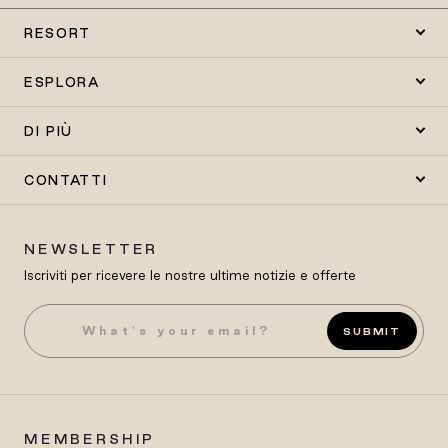
RESORT
ESPLORA
DI PIÙ
CONTATTI
NEWSLETTER
Iscriviti per ricevere le nostre ultime notizie e offerte
SUBMIT
MEMBERSHIP