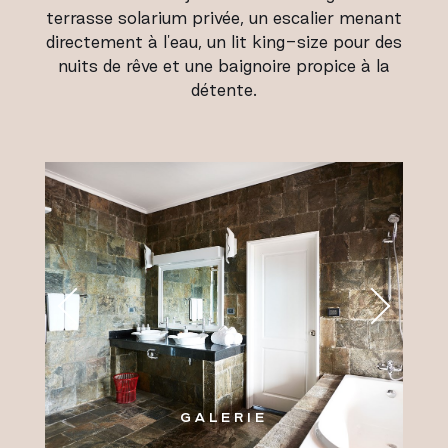
terrasse solarium privée, un escalier menant
directement à l'eau, un lit king-size pour des
nuits de rêve et une baignoire propice à la
détente.
GALERIE