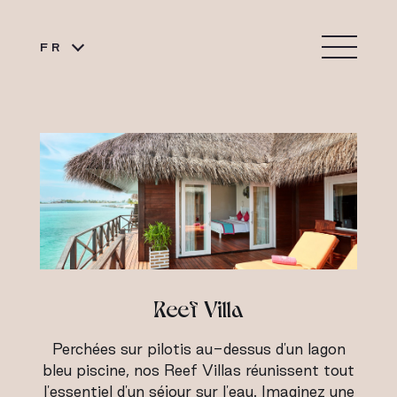
FR
Reef Villa
Perchées sur pilotis au-dessus d'un lagon
bleu piscine, nos Reef Villas réunissent tout
l'essentiel d'un séjour sur l'eau. Imaginez une