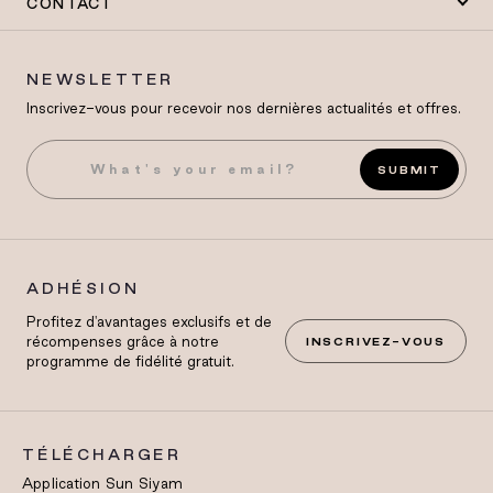
CONTACT
NEWSLETTER
Inscrivez-vous pour recevoir nos dernières actualités et offres.
SUBMIT
ADHÉSION
Profitez d'avantages exclusifs et de
récompenses grâce à notre
INSCRIVEZ-VOUS
programme de fidélité gratuit.
TÉLÉCHARGER
Application Sun Siyam