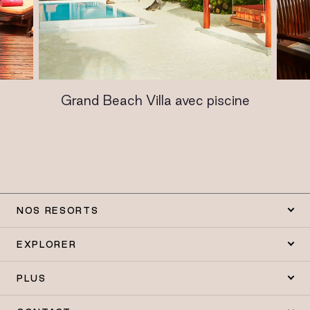
Grand Beach Villa avec piscine
NOS RESORTS
EXPLORER
PLUS