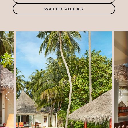
WATER VILLAS