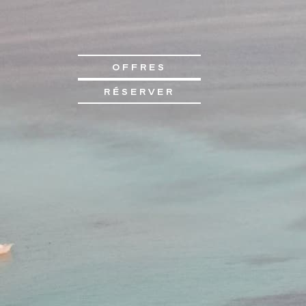
OFFRES
RÉSERVER