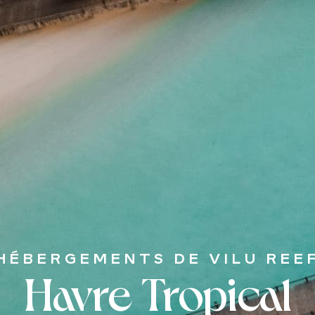
HÉBERGEMENTS DE VILU REE
Havre Tropical