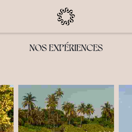
NOS EXPÉRIENCES