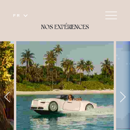
FR
NOS EXPÉRIENCES