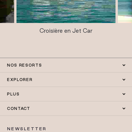
Croisière en Jet Car
NOS RESORTS
EXPLORER
PLUS
CONTACT
NEWSLETTER