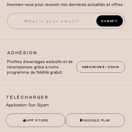
Inscrivez-vous pour recevoir nos dernières actualités et offres.
SUBMIT
ADHÉSION
Profitez d'avantages exclusifs et de
récompenses grâce à notre
INSCRIVEZ-VOUS
programme de fidélité gratuit.
TÉLÉCHARGER
Application Sun Siyam
APP STORE
GOOGLE PLAY