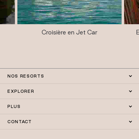
Croisière en Jet Car
NOS RESORTS
EXPLORER
PLUS
CONTACT