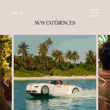
FR
NOS EXPÉRIENCES