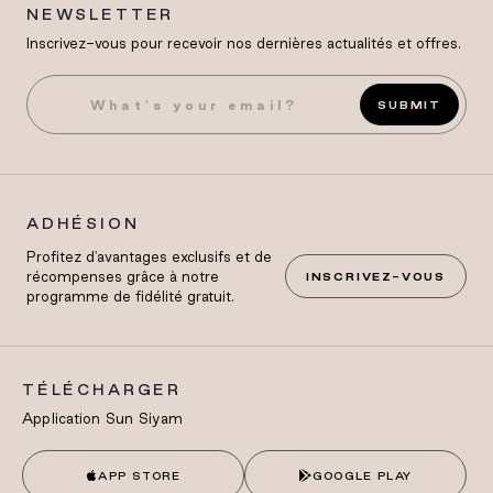
NEWSLETTER
Inscrivez-vous pour recevoir nos dernières actualités et offres.
SUBMIT
ADHÉSION
Profitez d'avantages exclusifs et de
récompenses grâce à notre
INSCRIVEZ-VOUS
programme de fidélité gratuit.
TÉLÉCHARGER
Application Sun Siyam
APP STORE
GOOGLE PLAY