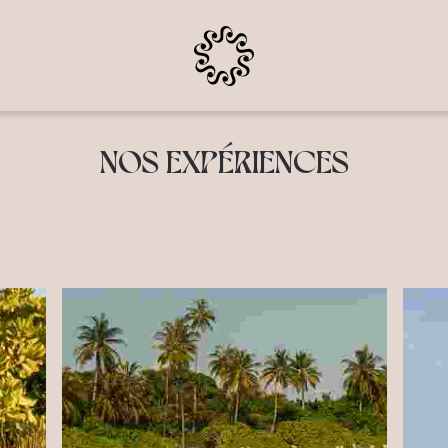
NOS EXPÉRIENCES