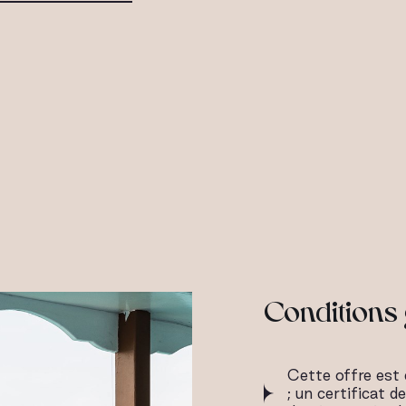
Conditions 
Cette offre est
; un certificat d