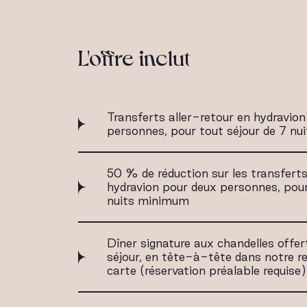
L'offre inclut
Transferts aller-retour en hydravion
personnes, pour tout séjour de 7 n
50 % de réduction sur les transferts
hydravion pour deux personnes, pour
nuits minimum
Dîner signature aux chandelles offer
séjour, en tête-à-tête dans notre re
carte (réservation préalable requise)