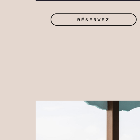
RÉSERVEZ