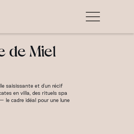
 de Miel
 saisissante et d'un récif
cates en villa, des rituels spa
 le cadre idéal pour une lune