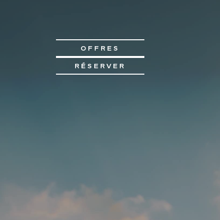
OFFRES
RÉSERVER