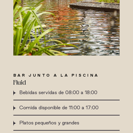
BAR JUNTO A LA PISCINA
Fluid
Bebidas servidas de 08:00 a 18:00
Comida disponible de 11:00 a 17:00
Platos pequeños y grandes