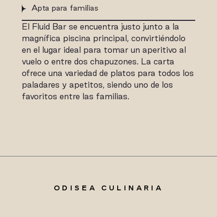
Apta para familias
El Fluid Bar se encuentra justo junto a la
magnífica piscina principal, convirtiéndolo
en el lugar ideal para tomar un aperitivo al
vuelo o entre dos chapuzones. La carta
ofrece una variedad de platos para todos los
paladares y apetitos, siendo uno de los
favoritos entre las familias.
ODISEA CULINARIA