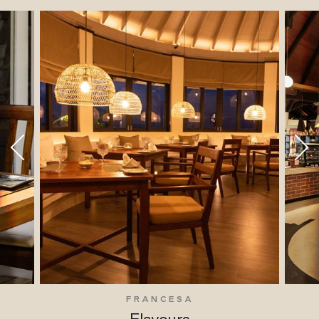
FRANCESA