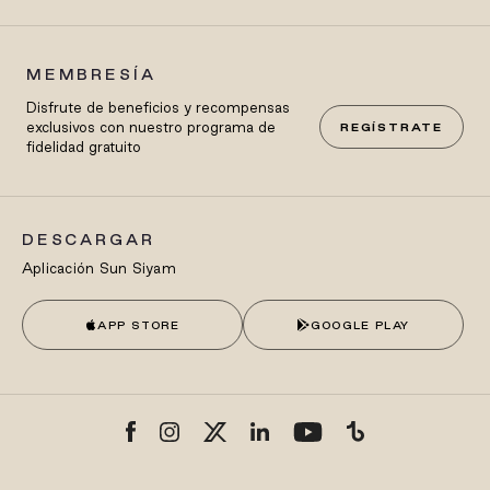
MEMBRESÍA
Disfrute de beneficios y recompensas
exclusivos con nuestro programa de
REGÍSTRATE
fidelidad gratuito
DESCARGAR
Aplicación Sun Siyam
APP STORE
GOOGLE PLAY