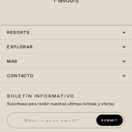
Flavours
RESORTS
EXPLORAR
MÁS
CONTACTO
BOLETÍN INFORMATIVO
Suscríbase para recibir nuestras últimas noticias y ofertas
SUBMIT