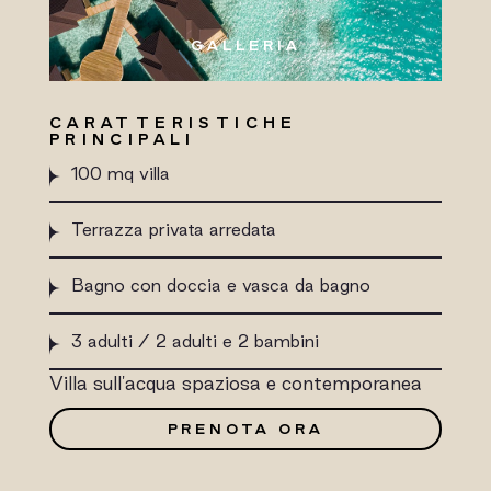
GALLERIA
CARATTERISTICHE
PRINCIPALI
100 mq villa
Terrazza privata arredata
Bagno con doccia e vasca da bagno
3 adulti / 2 adulti e 2 bambini
Villa sull'acqua spaziosa e contemporanea
PRENOTA ORA