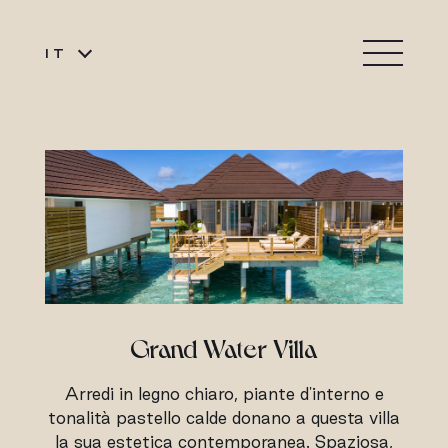
IT
Grand Water Villa
Arredi in legno chiaro, piante d'interno e
tonalità pastello calde donano a questa villa
la sua estetica contemporanea. Spaziosa,