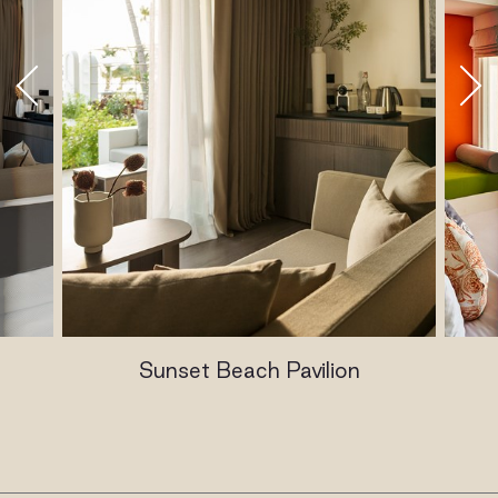
Sunset Beach Pavilion