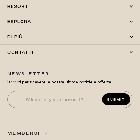
RESORT
ESPLORA
DI PIÙ
CONTATTI
NEWSLETTER
Iscriviti per ricevere le nostre ultime notizie e offerte
SUBMIT
MEMBERSHIP