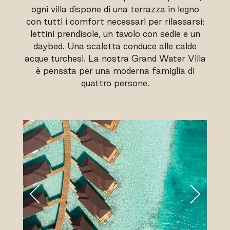
ogni villa dispone di una terrazza in legno
con tutti i comfort necessari per rilassarsi:
lettini prendisole, un tavolo con sedie e un
daybed. Una scaletta conduce alle calde
acque turchesi. La nostra Grand Water Villa
è pensata per una moderna famiglia di
quattro persone.