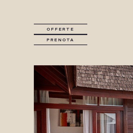
OFFERTE
PRENOTA