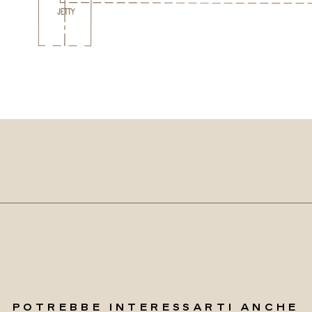
POTREBBE INTERESSARTI ANCHE