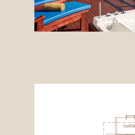
GALLERIA