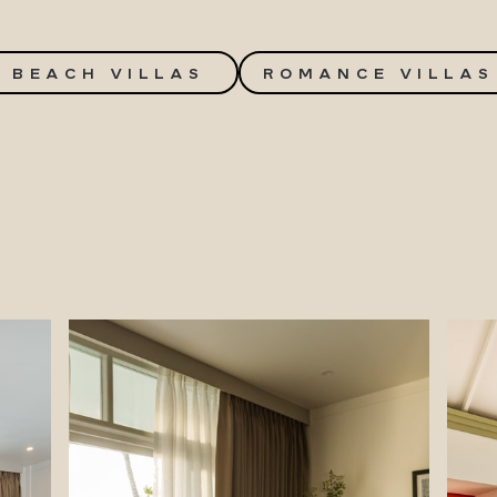
BEACH VILLAS
ROMANCE VILLAS