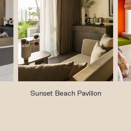
Sunset Beach Pavilion