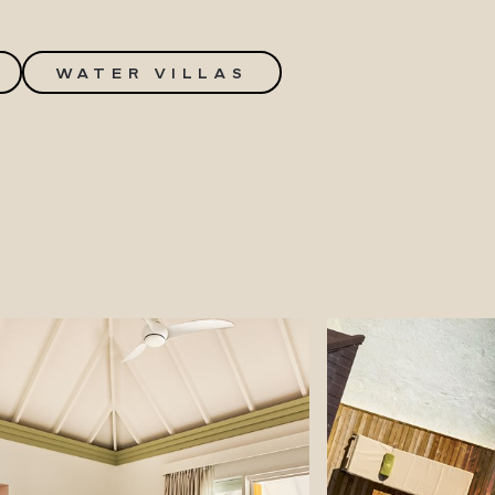
WATER VILLAS