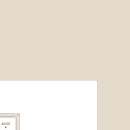
ALLERIA