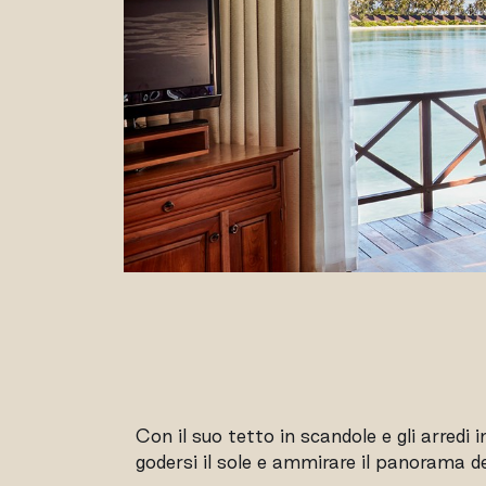
Con il suo tetto in scandole e gli arredi 
godersi il sole e ammirare il panorama de