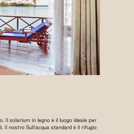
 Il solarium in legno è il luogo ideale per
Il nostro Sull'acqua standard è il rifugio