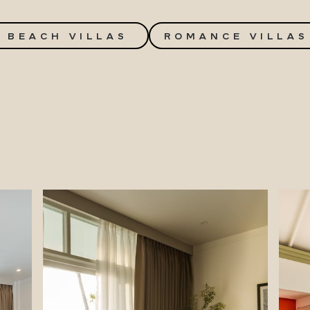
BEACH VILLAS
ROMANCE VILLAS