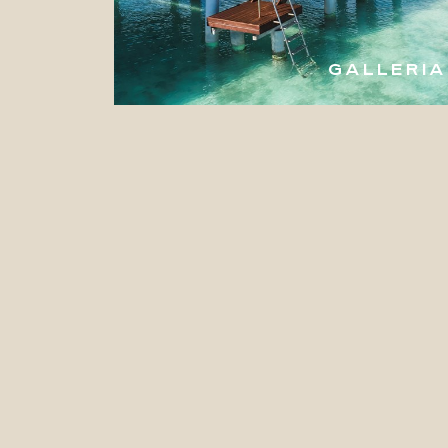
GALLERIA