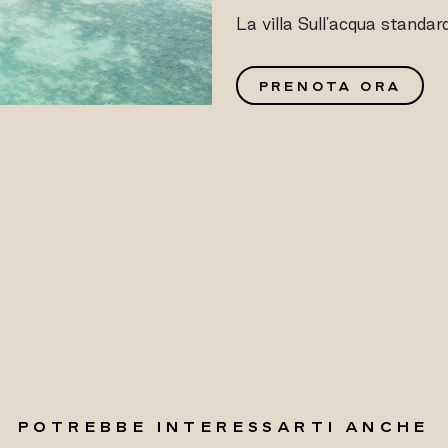
La villa Sull'acqua standar
G
PRENOTA ORA
POTREBBE INTERESSARTI ANCHE