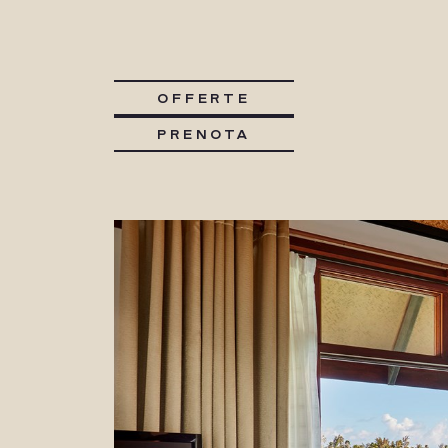
OFFERTE
PRENOTA