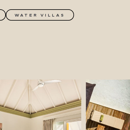
WATER VILLAS