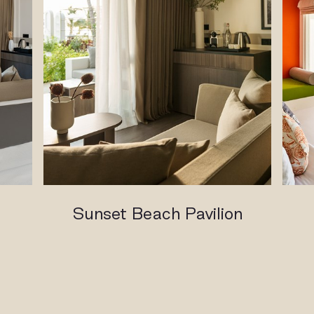
Sunset Beach Pavilion