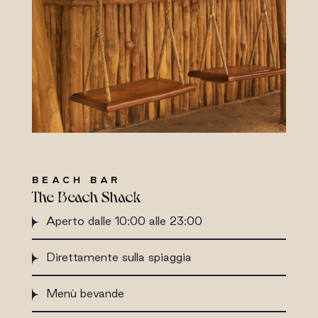
BEACH BAR
The Beach Shack
Aperto dalle 10:00 alle 23:00
Direttamente sulla spiaggia
Menù bevande