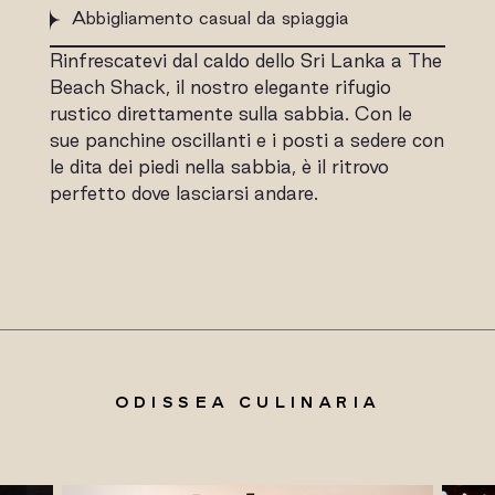
Abbigliamento casual da spiaggia
Rinfrescatevi dal caldo dello Sri Lanka a The
Beach Shack, il nostro elegante rifugio
rustico direttamente sulla sabbia. Con le
sue panchine oscillanti e i posti a sedere con
le dita dei piedi nella sabbia, è il ritrovo
perfetto dove lasciarsi andare.
ODISSEA CULINARIA