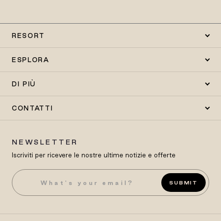
RESORT
ESPLORA
DI PIÙ
CONTATTI
NEWSLETTER
Iscriviti per ricevere le nostre ultime notizie e offerte
SUBMIT