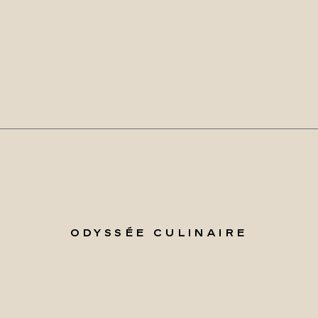
ODYSSÉE CULINAIRE