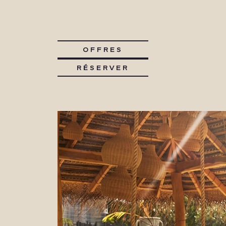
OFFRES
RÉSERVER