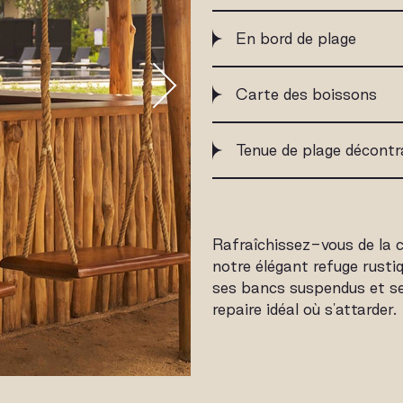
En bord de plage
Carte des boissons
Tenue de plage décontr
Rafraîchissez-vous de la 
notre élégant refuge rusti
ses bancs suspendus et ses 
repaire idéal où s'attarder.