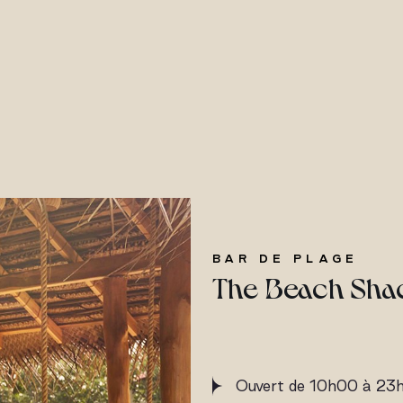
BAR DE PLAGE
The Beach Sha
Ouvert de 10h00 à 23