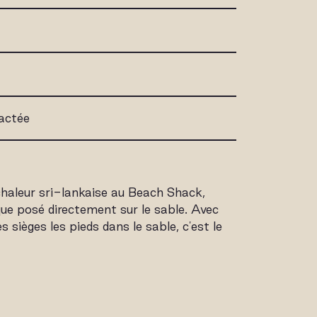
actée
chaleur sri-lankaise au Beach Shack,
que posé directement sur le sable. Avec
sièges les pieds dans le sable, c'est le