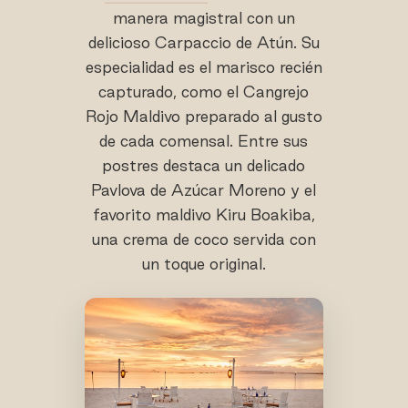
manera magistral con un
delicioso Carpaccio de Atún. Su
especialidad es el marisco recién
capturado, como el Cangrejo
Rojo Maldivo preparado al gusto
de cada comensal. Entre sus
postres destaca un delicado
Pavlova de Azúcar Moreno y el
favorito maldivo Kiru Boakiba,
una crema de coco servida con
un toque original.