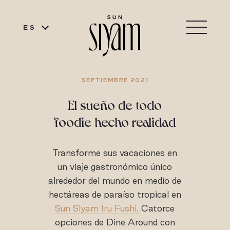
ES
SEPTIEMBRE 2021
El sueño de todo
foodie hecho realidad
Transforme sus vacaciones en
un viaje gastronómico único
alrededor del mundo en medio de
hectáreas de paraíso tropical en
Sun Siyam Iru Fushi.
Catorce
opciones de Dine Around con