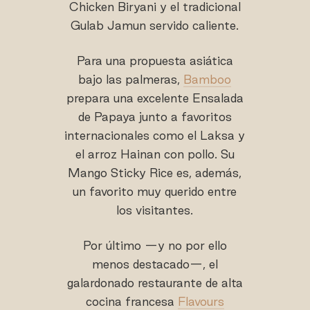
Chicken Biryani y el tradicional
Gulab Jamun servido caliente.
Para una propuesta asiática
bajo las palmeras,
Bamboo
prepara una excelente Ensalada
de Papaya junto a favoritos
internacionales como el Laksa y
el arroz Hainan con pollo. Su
Mango Sticky Rice es, además,
un favorito muy querido entre
los visitantes.
Por último —y no por ello
menos destacado—, el
galardonado restaurante de alta
cocina francesa
Flavours