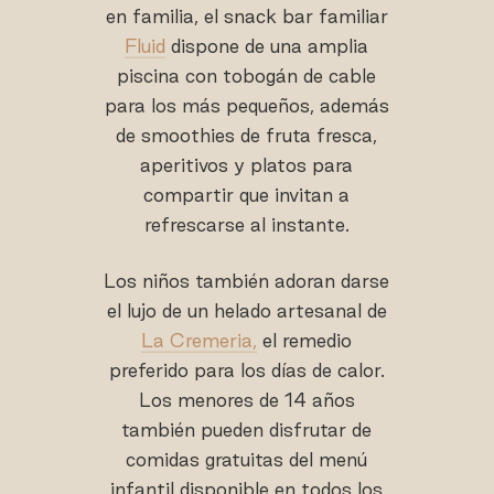
en familia, el snack bar familiar
Fluid
dispone de una amplia
piscina con tobogán de cable
para los más pequeños, además
de smoothies de fruta fresca,
aperitivos y platos para
compartir que invitan a
refrescarse al instante.
Los niños también adoran darse
el lujo de un helado artesanal de
La Cremeria,
el remedio
preferido para los días de calor.
Los menores de 14 años
también pueden disfrutar de
comidas gratuitas del menú
infantil disponible en todos los