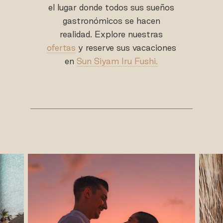
el lugar donde todos sus sueños
gastronómicos se hacen
realidad. Explore nuestras
ofertas
y reserve sus vacaciones
en
Sun Siyam Iru Fushi.