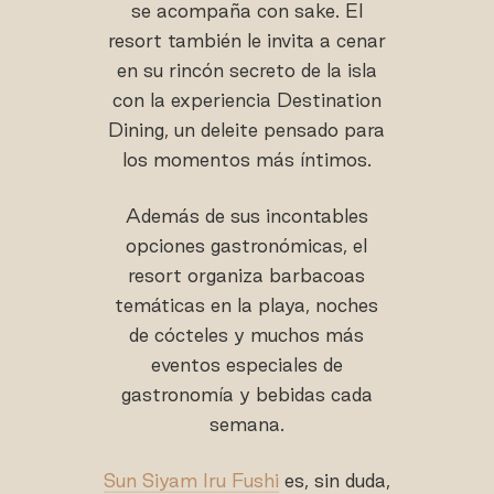
se acompaña con sake. El
resort también le invita a cenar
en su rincón secreto de la isla
con la experiencia Destination
Dining, un deleite pensado para
los momentos más íntimos.
Además de sus incontables
opciones gastronómicas, el
resort organiza barbacoas
temáticas en la playa, noches
de cócteles y muchos más
eventos especiales de
gastronomía y bebidas cada
semana.
Sun Siyam Iru Fushi
es, sin duda,