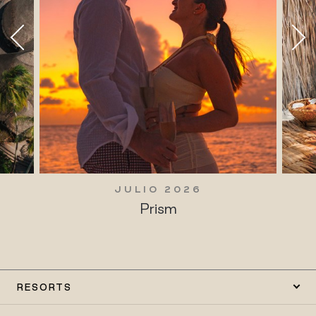
JULIO 2026
Prism
RESORTS