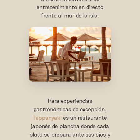
entretenimiento en directo
frente al mar de la isla.
Para experiencias
gastronómicas de excepción,
Teppanyaki
es un restaurante
japonés de plancha donde cada
plato se prepara ante sus ojos y