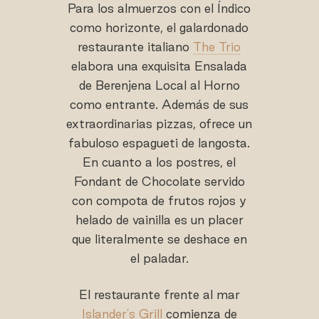
Para los almuerzos con el Índico
como horizonte, el galardonado
restaurante italiano
The Trio
elabora una exquisita Ensalada
de Berenjena Local al Horno
como entrante. Además de sus
extraordinarias pizzas, ofrece un
fabuloso espagueti de langosta.
En cuanto a los postres, el
Fondant de Chocolate servido
con compota de frutos rojos y
helado de vainilla es un placer
que literalmente se deshace en
el paladar.
El restaurante frente al mar
Islander's Grill
comienza de