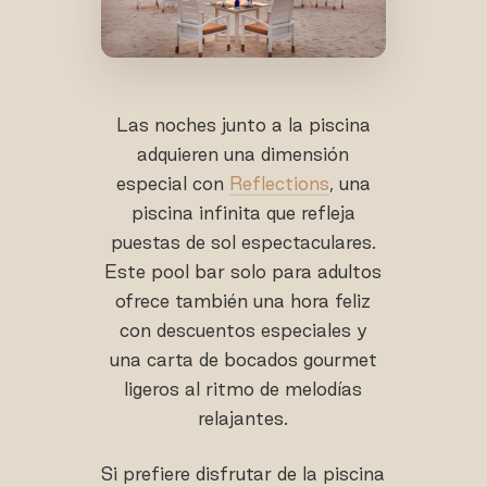
Las noches junto a la piscina
adquieren una dimensión
especial con
Reflections
, una
piscina infinita que refleja
puestas de sol espectaculares.
Este pool bar solo para adultos
ofrece también una hora feliz
con descuentos especiales y
una carta de bocados gourmet
ligeros al ritmo de melodías
relajantes.
Si prefiere disfrutar de la piscina