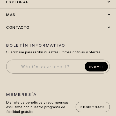
EXPLORAR
MÁS
CONTACTO
BOLETÍN INFORMATIVO
Suscríbase para recibir nuestras últimas noticias y ofertas
SUBMIT
MEMBRESÍA
Disfrute de beneficios y recompensas
exclusivos con nuestro programa de
REGÍSTRATE
fidelidad gratuito