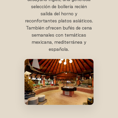
selección de bollería recién
salida del horno y
reconfortantes platos asiáticos.
También ofrecen bufés de cena
semanales con temáticas
mexicana, mediterránea y
española.