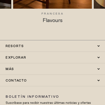
FRANCESA
Flavours
RESORTS
EXPLORAR
MÁS
CONTACTO
BOLETÍN INFORMATIVO
Suscríbase para recibir nuestras últimas noticias y ofertas