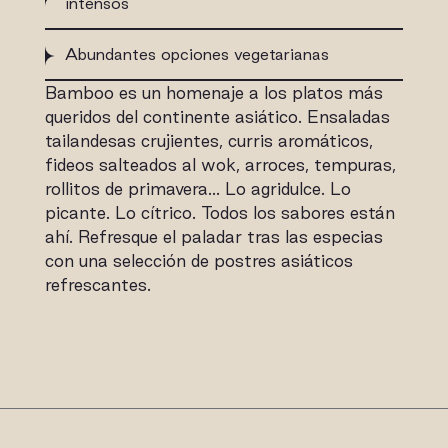
intensos
Abundantes opciones vegetarianas
Bamboo es un homenaje a los platos más
queridos del continente asiático. Ensaladas
tailandesas crujientes, curris aromáticos,
fideos salteados al wok, arroces, tempuras,
rollitos de primavera… Lo agridulce. Lo
picante. Lo cítrico. Todos los sabores están
ahí. Refresque el paladar tras las especias
con una selección de postres asiáticos
refrescantes.