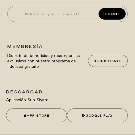
SUBMIT
MEMBRESÍA
Disfrute de beneficios y recompensas
exclusivos con nuestro programa de
REGÍSTRATE
fidelidad gratuito
DESCARGAR
Aplicación Sun Siyam
APP STORE
GOOGLE PLAY