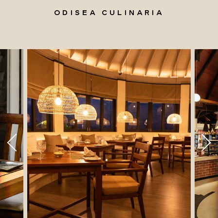
ODISEA CULINARIA