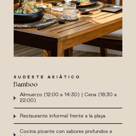
SUDESTE ASIÁTICO
Bamboo
Almuerzo (12:00 a 14:30) | Cena (18:30 a
22:00)
Restaurante informal frente a la playa
Cocina picante con sabores profundos e