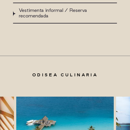
Vestimenta informal / Reserva
recomendada
ODISEA CULINARIA