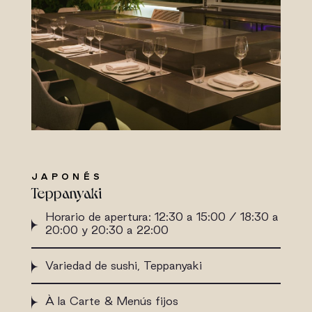
JAPONÉS
Teppanyaki
Horario de apertura: 12:30 a 15:00 / 18:30 a
20:00 y 20:30 a 22:00
Variedad de sushi, Teppanyaki
À la Carte & Menús fijos