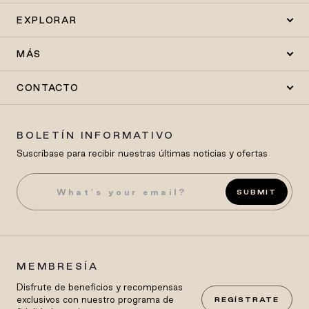
EXPLORAR
MÁS
CONTACTO
BOLETÍN INFORMATIVO
Suscríbase para recibir nuestras últimas noticias y ofertas
SUBMIT
MEMBRESÍA
Disfrute de beneficios y recompensas
exclusivos con nuestro programa de
REGÍSTRATE