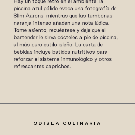
Hay un toque retro en el ambiente: la
piscina azul pálido evoca una fotografía de
Slim Aarons, mientras que las tumbonas
naranja intenso añaden una nota lúdica.
Tome asiento, recuéstese y deje que el
bartender le sirva cócteles a pie de piscina,
al más puro estilo isleño. La carta de
bebidas incluye batidos nutritivos para
reforzar el sistema inmunológico y otros
refrescantes caprichos.
ODISEA CULINARIA