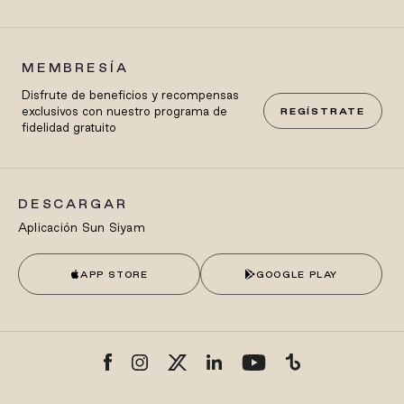
MEMBRESÍA
Disfrute de beneficios y recompensas
exclusivos con nuestro programa de
REGÍSTRATE
fidelidad gratuito
DESCARGAR
Aplicación Sun Siyam
APP STORE
GOOGLE PLAY