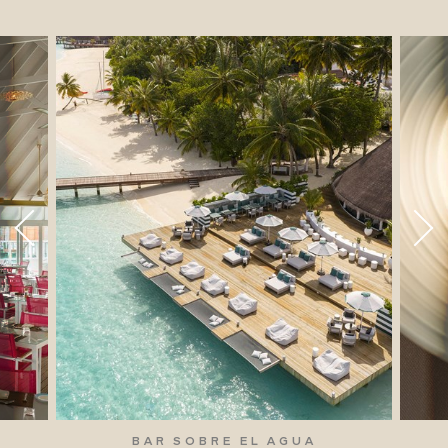
BAR SOBRE EL AGUA