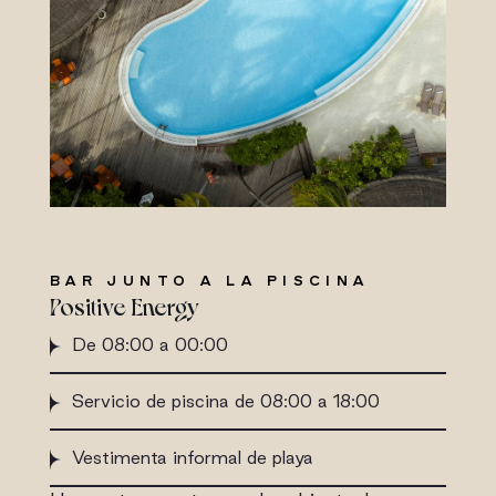
BAR JUNTO A LA PISCINA
Positive Energy
De 08:00 a 00:00
Servicio de piscina de 08:00 a 18:00
Vestimenta informal de playa