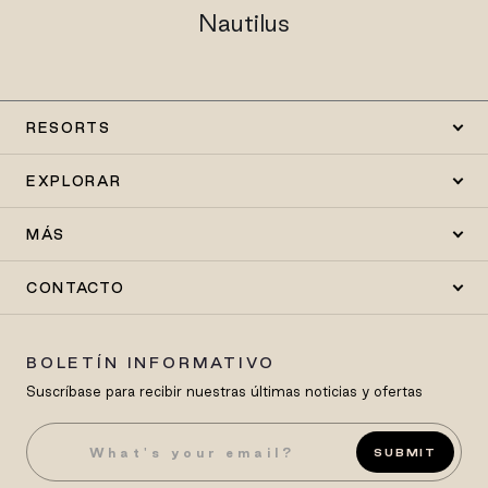
Nautilus
RESORTS
EXPLORAR
MÁS
CONTACTO
BOLETÍN INFORMATIVO
Suscríbase para recibir nuestras últimas noticias y ofertas
SUBMIT