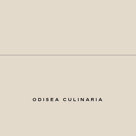
ODISEA CULINARIA