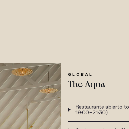
GLOBAL
The Aqua
Restaurante abierto t
19:00-21:30)