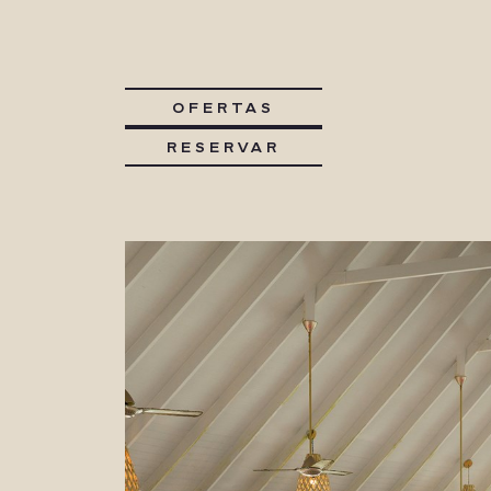
OFERTAS
RESERVAR