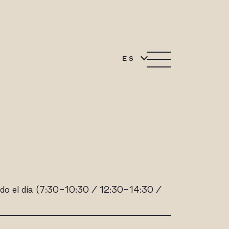
ES
odo el día (7:30-10:30 / 12:30-14:30 /