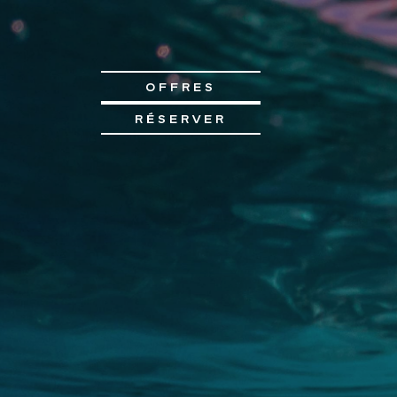
OFFRES
RÉSERVER