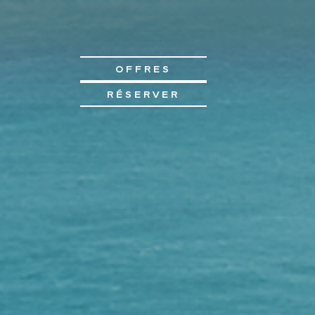
OFFRES
RÉSERVER