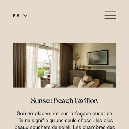
FR
Sunset Beach Pavilion
Son emplacement sur la façade ouest de
l'île ne signifie qu'une seule chose : les plus
beaux couchers de soleil. Les chambres des