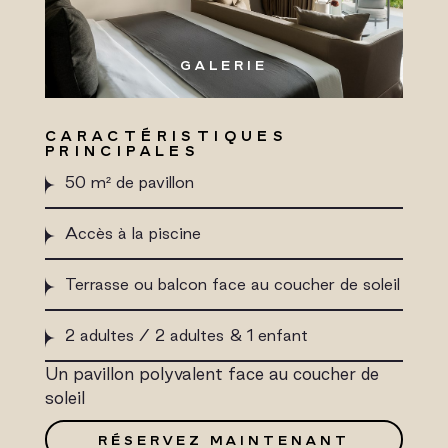
GALERIE
CARACTÉRISTIQUES
PRINCIPALES
50 m² de pavillon
Accès à la piscine
Terrasse ou balcon face au coucher de soleil
2 adultes / 2 adultes & 1 enfant
Un pavillon polyvalent face au coucher de
soleil
RÉSERVEZ MAINTENANT