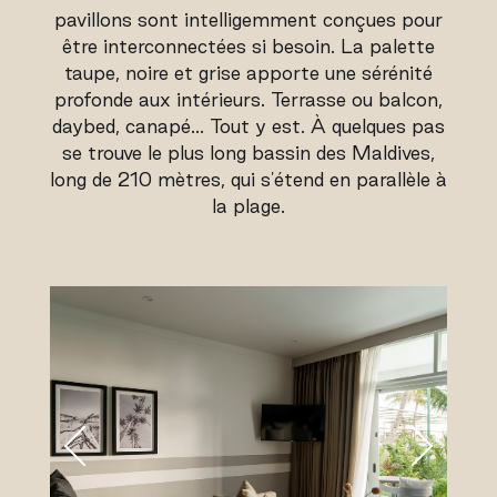
pavillons sont intelligemment conçues pour
être interconnectées si besoin. La palette
taupe, noire et grise apporte une sérénité
profonde aux intérieurs. Terrasse ou balcon,
daybed, canapé… Tout y est. À quelques pas
se trouve le plus long bassin des Maldives,
long de 210 mètres, qui s'étend en parallèle à
la plage.