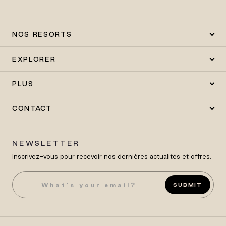
NOS RESORTS
EXPLORER
PLUS
CONTACT
NEWSLETTER
Inscrivez-vous pour recevoir nos dernières actualités et offres.
SUBMIT