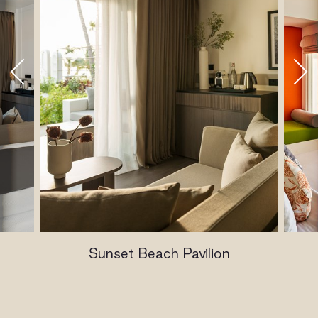
Sunset Beach Pavilion