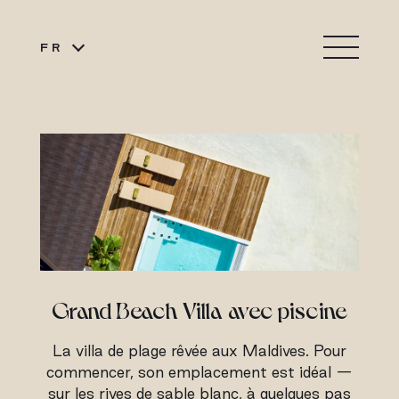
FR
Grand Beach Villa avec piscine
La villa de plage rêvée aux Maldives. Pour
commencer, son emplacement est idéal —
sur les rives de sable blanc, à quelques pas