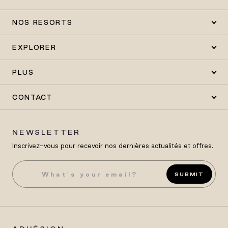
NOS RESORTS
EXPLORER
PLUS
CONTACT
NEWSLETTER
Inscrivez-vous pour recevoir nos dernières actualités et offres.
SUBMIT