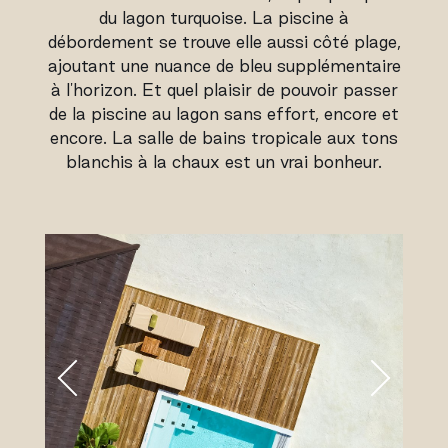
du lagon turquoise. La piscine à
débordement se trouve elle aussi côté plage,
ajoutant une nuance de bleu supplémentaire
à l'horizon. Et quel plaisir de pouvoir passer
de la piscine au lagon sans effort, encore et
encore. La salle de bains tropicale aux tons
blanchis à la chaux est un vrai bonheur.