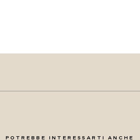
POTREBBE INTERESSARTI ANCHE