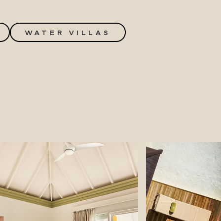
WATER VILLAS