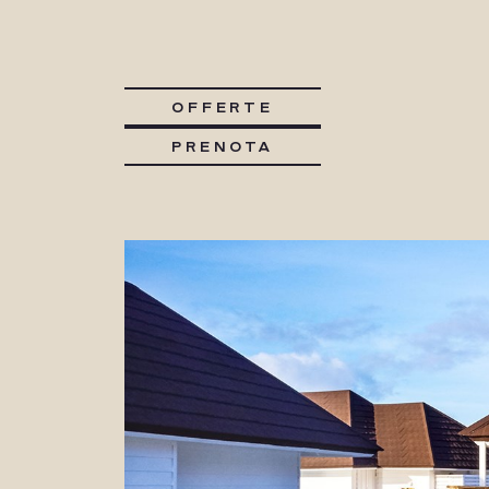
OFFERTE
PRENOTA