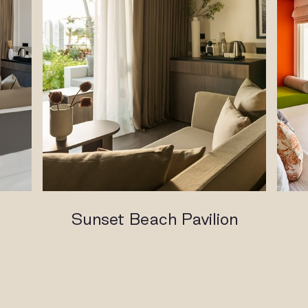
Sunset Beach Pavilion