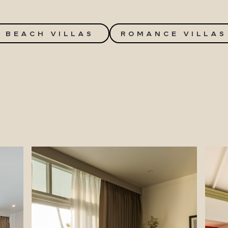
BEACH VILLAS
ROMANCE VILLAS