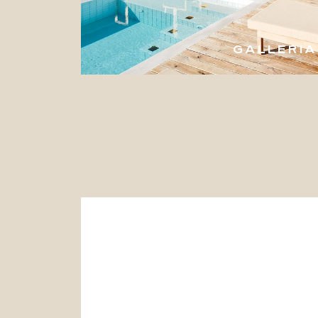
GALLERIA