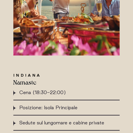
INDIANA
Namaste
Cena (18:30-22:00)
Posizione: Isola Principale
Sedute sul lungomare e cabine private