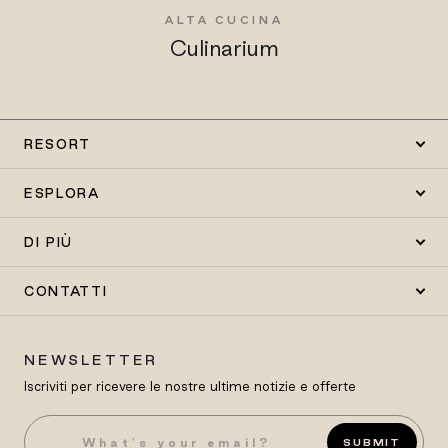
ALTA CUCINA
Culinarium
RESORT
ESPLORA
DI PIÙ
CONTATTI
NEWSLETTER
Iscriviti per ricevere le nostre ultime notizie e offerte
SUBMIT