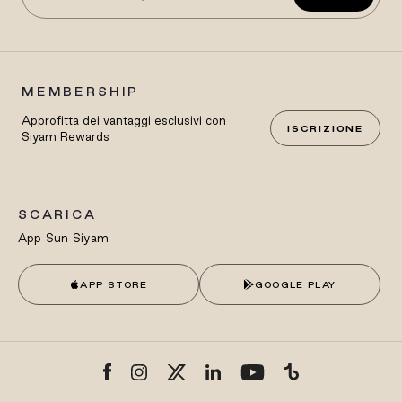
MEMBERSHIP
Approfitta dei vantaggi esclusivi con
ISCRIZIONE
Siyam Rewards
SCARICA
App Sun Siyam
APP STORE
GOOGLE PLAY