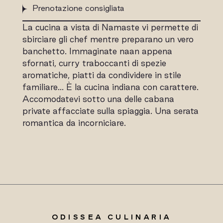
Prenotazione consigliata
La cucina a vista di Namaste vi permette di
sbirciare gli chef mentre preparano un vero
banchetto. Immaginate naan appena
sfornati, curry traboccanti di spezie
aromatiche, piatti da condividere in stile
familiare… È la cucina indiana con carattere.
Accomodatevi sotto una delle cabana
private affacciate sulla spiaggia. Una serata
romantica da incorniciare.
ODISSEA CULINARIA