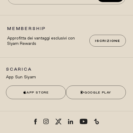
MEMBERSHIP
Approfitta dei vantaggi esclusivi con
ISCRIZIONE
Siyam Rewards
SCARICA
App Sun Siyam
APP STORE
GOOGLE PLAY