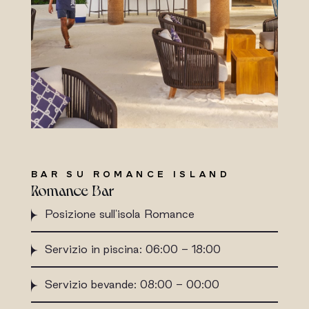
BAR SU ROMANCE ISLAND
Romance Bar
Posizione sull'isola Romance
Servizio in piscina: 06:00 - 18:00
Servizio bevande: 08:00 - 00:00