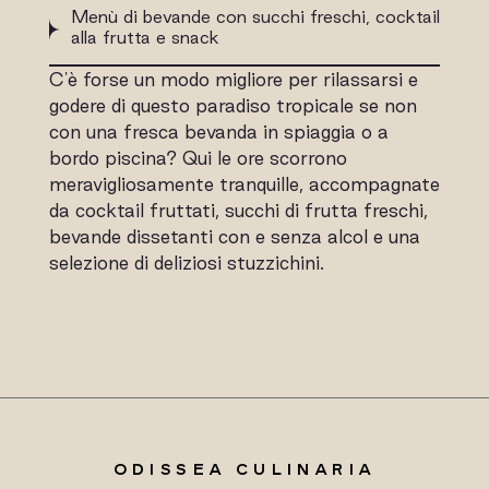
Menù di bevande con succhi freschi, cocktail
alla frutta e snack
C'è forse un modo migliore per rilassarsi e
godere di questo paradiso tropicale se non
con una fresca bevanda in spiaggia o a
bordo piscina? Qui le ore scorrono
meravigliosamente tranquille, accompagnate
da cocktail fruttati, succhi di frutta freschi,
bevande dissetanti con e senza alcol e una
selezione di deliziosi stuzzichini.
ODISSEA CULINARIA