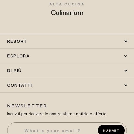
ALTA CUCINA
Culinarium
RESORT
ESPLORA
DI PIÙ
CONTATTI
NEWSLETTER
Iscriviti per ricevere le nostre ultime notizie e offerte
SUBMIT