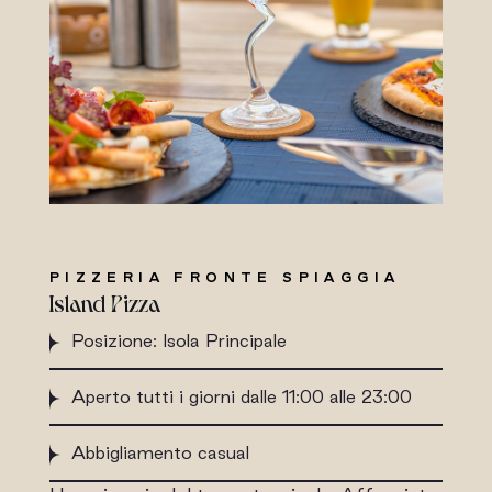
PIZZERIA FRONTE SPIAGGIA
Island Pizza
Posizione: Isola Principale
Aperto tutti i giorni dalle 11:00 alle 23:00
Abbigliamento casual