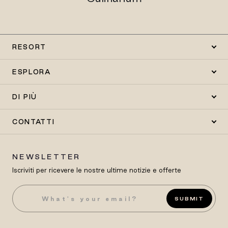
RESORT
ESPLORA
DI PIÙ
CONTATTI
NEWSLETTER
Iscriviti per ricevere le nostre ultime notizie e offerte
SUBMIT