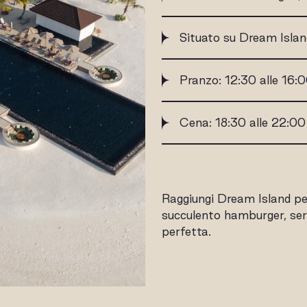
Situato su Dream Islan
Pranzo: 12:30 alle 16:
Cena: 18:30 alle 22:00
Raggiungi Dream Island per
succulento hamburger, serv
perfetta.