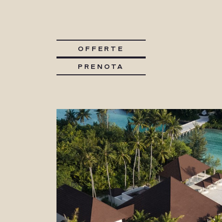
OFFERTE
PRENOTA