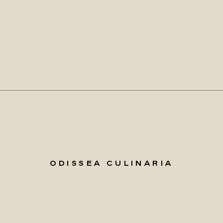
ODISSEA CULINARIA