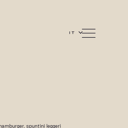
IT
 hamburger, spuntini leggeri