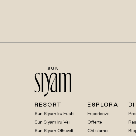
RESORT
ESPLORA
DI
Sun Siyam Iru Fushi
Esperienze
Pre
Sun Siyam Iru Veli
Offerte
Ras
Sun Siyam Olhuveli
Chi siamo
Blo