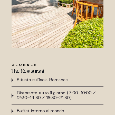
GLOBALE
The Restaurant
Situato sull'isola Romance
Ristorante tutto il giorno (7:00-10:00 /
12:30-14:30 / 18:30-21:30)
Buffet intorno al mondo