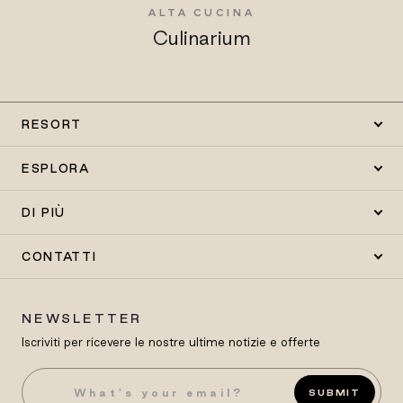
ALTA CUCINA
Culinarium
RESORT
ESPLORA
DI PIÙ
CONTATTI
NEWSLETTER
Iscriviti per ricevere le nostre ultime notizie e offerte
SUBMIT