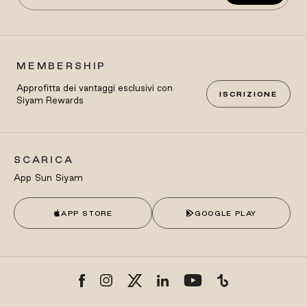
MEMBERSHIP
Approfitta dei vantaggi esclusivi con
ISCRIZIONE
Siyam Rewards
SCARICA
App Sun Siyam
APP STORE
GOOGLE PLAY