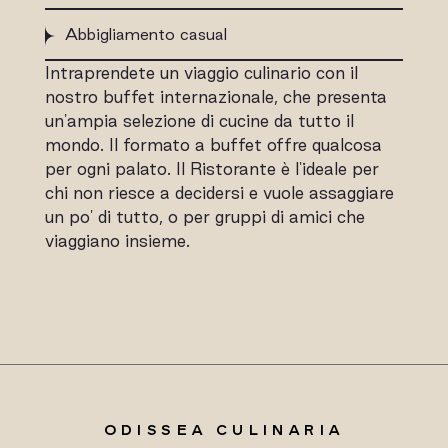
Abbigliamento casual
Intraprendete un viaggio culinario con il
nostro buffet internazionale, che presenta
un'ampia selezione di cucine da tutto il
mondo. Il formato a buffet offre qualcosa
per ogni palato. Il Ristorante è l'ideale per
chi non riesce a decidersi e vuole assaggiare
un po' di tutto, o per gruppi di amici che
viaggiano insieme.
ODISSEA CULINARIA